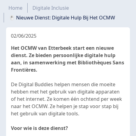
Kruimelpad
Home
Digitale Inclusie
🖱️ Nieuwe Dienst: Digitale Hulp Bij Het OCMW
02/06/2025
Het OCMW van Etterbeek start een nieuwe
dienst. Ze bieden persoonlijke digitale hulp
aan, in samenwerking met Bibliothèques Sans
Frontières.
De Digital Buddies helpen mensen die moeite
hebben met het gebruik van digitale apparaten
of het internet. Ze komen één ochtend per week
naar het OCMW. Ze helpen je stap voor stap bij
het gebruik van digitale tools.
Voor wie is deze dienst?