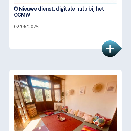
🖱️ Nieuwe dienst: digitale hulp bij het
OCMW
02/06/2025