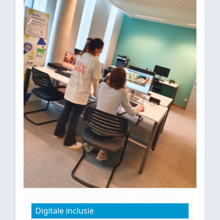
Digitale inclusie