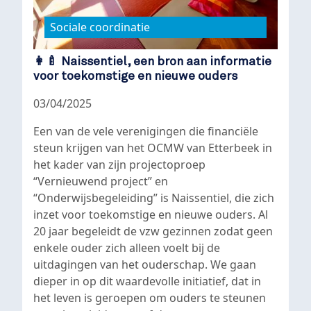
Sociale coordinatie
👩‍🍼 Naissentiel, een bron aan informatie
voor toekomstige en nieuwe ouders
03/04/2025
Een van de vele verenigingen die financiële
steun krijgen van het OCMW van Etterbeek in
het kader van zijn projectoproep
“Vernieuwend project” en
“Onderwijsbegeleiding” is Naissentiel, die zich
inzet voor toekomstige en nieuwe ouders. Al
20 jaar begeleidt de vzw gezinnen zodat geen
enkele ouder zich alleen voelt bij de
uitdagingen van het ouderschap. We gaan
dieper in op dit waardevolle initiatief, dat in
het leven is geroepen om ouders te steunen