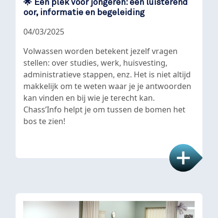
🌟 Een plek voor jongeren: een luisterend
oor, informatie en begeleiding
04/03/2025
Volwassen worden betekent jezelf vragen
stellen: over studies, werk, huisvesting,
administratieve stappen, enz. Het is niet altijd
makkelijk om te weten waar je je antwoorden
kan vinden en bij wie je terecht kan.
Chass’Info helpt je om tussen de bomen het
bos te zien!