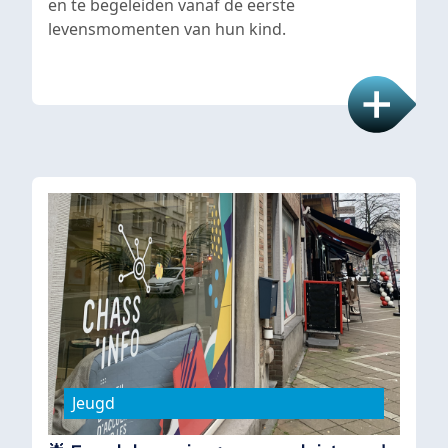
en te begeleiden vanaf de eerste
levensmomenten van hun kind.
Jeugd