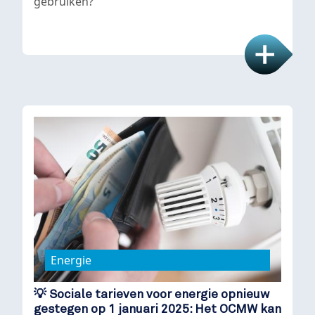
gebruiken?
Energie
💡 Sociale tarieven voor energie opnieuw
gestegen op 1 januari 2025: Het OCMW kan