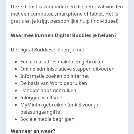
Deze dienst is voor iedereen die beter wil worden
met een computer, smartphone of tablet. Het is
gratis en je krijgt persoonlijke hulp (individueel).
Waarmee kunnen Digital Buddies je helpen?
De Digital Buddies helpen je met:
Een e-mailadres maken en gebruiken
Online administratieve stappen uitvoeren
Informatie zoeken op internet
De basis van Word gebruiken
Handige apps gebruiken
Inloggen via Itsme
MyMinfin gebruiken (enkel voor je
belastingaangifte)
Sociale media begrijpen
Wanneer en waar?