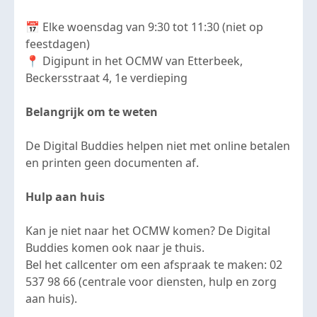
📅 Elke woensdag van 9:30 tot 11:30 (niet op
feestdagen)
📍 Digipunt in het OCMW van Etterbeek,
Beckersstraat 4, 1e verdieping
Belangrijk om te weten
De Digital Buddies helpen niet met online betalen
en printen geen documenten af.
Hulp aan huis
Kan je niet naar het OCMW komen? De Digital
Buddies komen ook naar je thuis.
Bel het callcenter om een afspraak te maken: 02
537 98 66 (centrale voor diensten, hulp en zorg
aan huis).