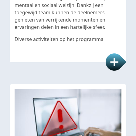
mentaal en sociaal welzijn. Dankzij een
toegewijd team kunnen de deelnemers
genieten van verrijkende momenten en
ervaringen delen in een hartelijke sfeer.
Diverse activiteiten op het programma