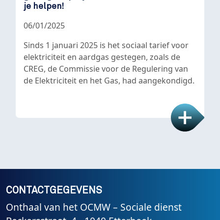
je helpen!
06/01/2025
Sinds 1 januari 2025 is het sociaal tarief voor
elektriciteit en aardgas gestegen, zoals de
CREG, de Commissie voor de Regulering van
de Elektriciteit en het Gas, had aangekondigd.
CONTACTGEGEVENS
Onthaal van het OCMW – Sociale dienst