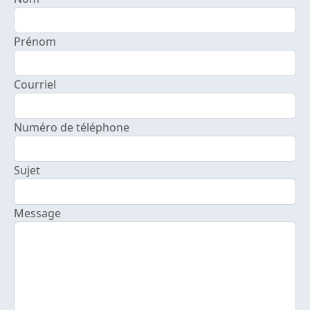
Prénom
Courriel
Numéro de téléphone
Sujet
Message