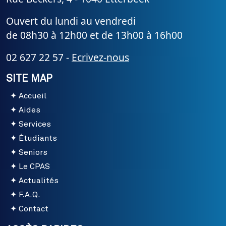
Ouvert du lundi au vendredi
de 08h30 à 12h00 et de 13h00 à 16h00
02 627 22 57 -
Ecrivez-nous
SITE MAP
Accueil
Aides
Services
Étudiants
Seniors
Le CPAS
Actualités
F.A.Q.
Contact