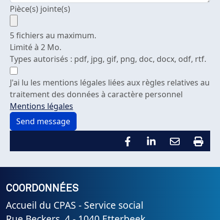
Pièce(s) jointe(s)
5 fichiers au maximum.
Limité à 2 Mo.
Types autorisés : pdf, jpg, gif, png, doc, docx, odf, rtf.
J'ai lu les mentions légales liées aux règles relatives au
traitement des données à caractère personnel
Mentions légales
COORDONNÉES
Accueil du CPAS - Service social
Rue Beckers, 4 - 1040 Etterbeek