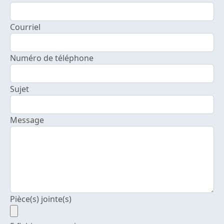
Courriel
Numéro de téléphone
Sujet
Message
Pièce(s) jointe(s)