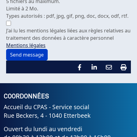
5 fichiers au maximum.
Limité à 2 Mo.
Types autorisés : pdf, jpg, gif, png, doc, docx, odf, rtf.
J'ai lu les mentions légales liées aux règles relatives au
traitement des données à caractère personnel
Mentions légales
COORDONNÉES
Accueil du CPAS - Service social
Rue Beckers, 4 - 1040 Etterbeek
Ouvert du lundi au vendredi