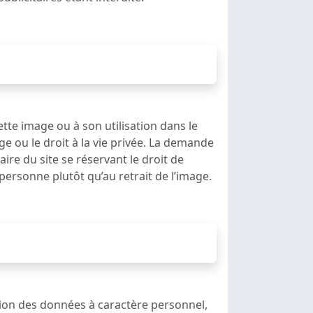
ette image ou à son utilisation dans le
ge ou le droit à la vie privée. La demande
ire du site se réservant le droit de
personne plutôt qu’au retrait de l’image.
ction des données à caractère personnel,