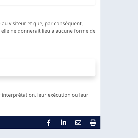
au visiteur et que, par conséquent,
e, elle ne donnerait lieu à aucune forme de
ur interprétation, leur exécution ou leur