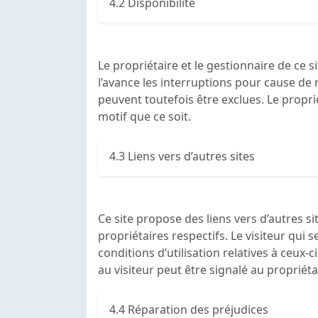
4.2 Disponibilité
Le propriétaire et le gestionnaire de ce s
l’avance les interruptions pour cause de
peuvent toutefois être exclues. Le propri
motif que ce soit.
4.3 Liens vers d’autres sites
Ce site propose des liens vers d’autres s
propriétaires respectifs. Le visiteur qui 
conditions d’utilisation relatives à ceu
au visiteur peut être signalé au propriéta
4.4 Réparation des préjudices