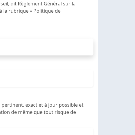
eil, dit Règlement Général sur la
 la rubrique « Politique de
pertinent, exact et à jour possible et
ration de même que tout risque de