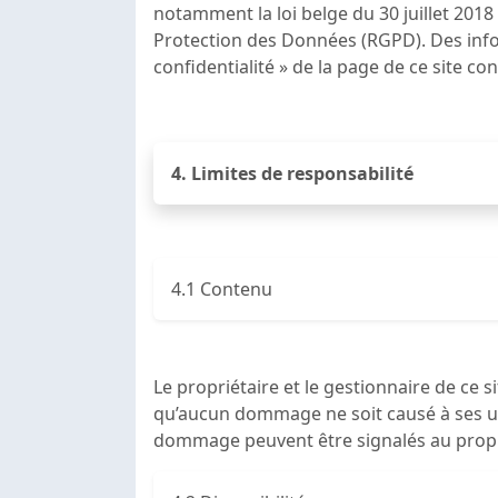
notamment la loi belge du 30 juillet 201
Protection des Données (RGPD). Des infor
confidentialité » de la page de ce site co
4. Limites de responsabilité
4.1 Contenu
Le propriétaire et le gestionnaire de ce 
qu’aucun dommage ne soit causé à ses uti
dommage peuvent être signalés au propri