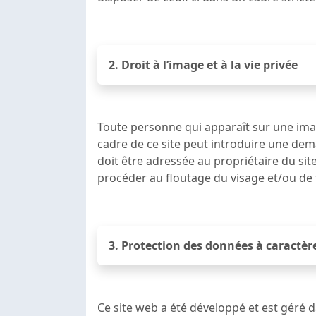
2. Droit à l’image et à la vie privée
Toute personne qui apparaît sur une image
cadre de ce site peut introduire une dema
doit être adressée au propriétaire du sit
procéder au floutage du visage et/ou de t
3. Protection des données à caractèr
Ce site web a été développé et est géré d