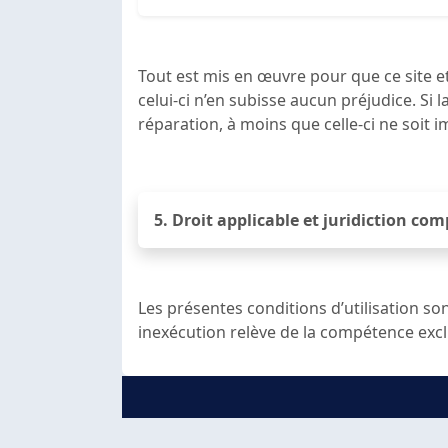
Tout est mis en œuvre pour que ce site e
celui-ci n’en subisse aucun préjudice. Si 
réparation, à moins que celle-ci ne soit 
5. Droit applicable et juridiction co
Les présentes conditions d’utilisation sont 
inexécution relève de la compétence excl