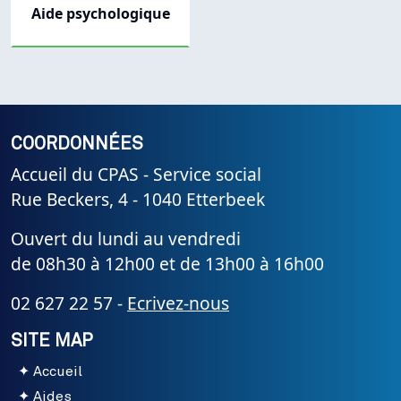
Aide psychologique
COORDONNÉES
Accueil du CPAS - Service social
Rue Beckers, 4 - 1040 Etterbeek
Ouvert du lundi au vendredi
de 08h30 à 12h00 et de 13h00 à 16h00
02 627 22 57 -
Ecrivez-nous
SITE MAP
Accueil
Aides