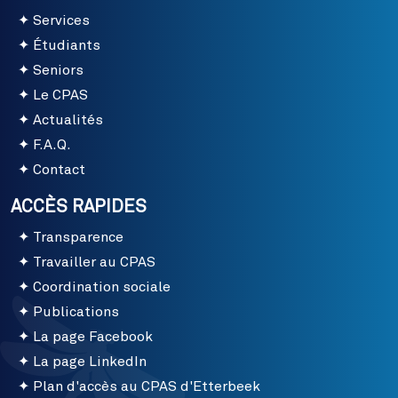
Services
Étudiants
Seniors
Le CPAS
Actualités
F.A.Q.
Contact
ACCÈS RAPIDES
Transparence
Travailler au CPAS
Coordination sociale
Publications
La page Facebook
La page LinkedIn
Plan d'accès au CPAS d'Etterbeek