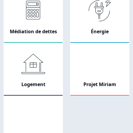
Médiation de dettes
Énergie
Logement
Projet Miriam