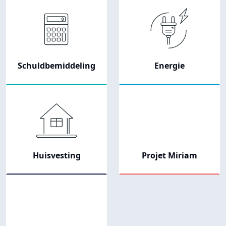
Schuldbemiddeling
Energie
Huisvesting
Projet Miriam