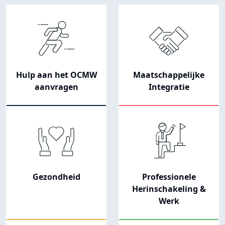
Navigation principale
Hulp aan het OCMW
Maatschappelijke
aanvragen
Integratie
Gezondheid
Professionele
Herinschakeling &
Werk