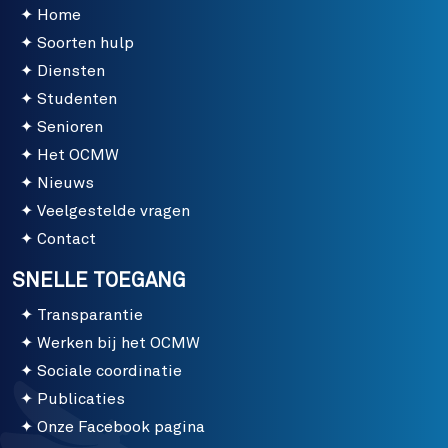
Home
Soorten hulp
Diensten
Studenten
Senioren
Het OCMW
Nieuws
Veelgestelde vragen
Contact
SNELLE TOEGANG
Transparantie
Werken bij het OCMW
Sociale coordinatie
Publicaties
Onze Facebook pagina