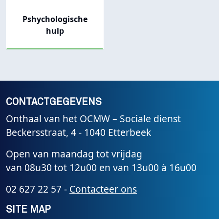
Pshychologische
hulp
CONTACTGEGEVENS
Onthaal van het OCMW – Sociale dienst
Beckersstraat, 4 - 1040 Etterbeek
Open van maandag tot vrijdag
van 08u30 tot 12u00 en van 13u00 à 16u00
02 627 22 57 -
Contacteer ons
SITE MAP