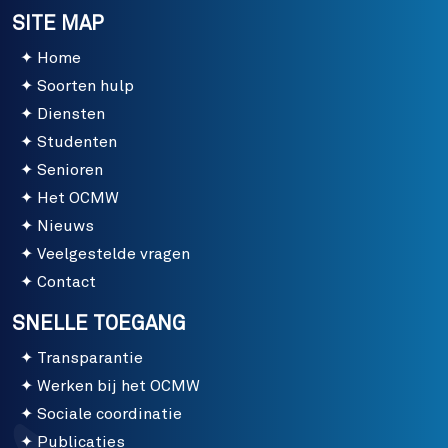
SITE MAP
Home
Soorten hulp
Diensten
Studenten
Senioren
Het OCMW
Nieuws
Veelgestelde vragen
Contact
SNELLE TOEGANG
Transparantie
Werken bij het OCMW
Sociale coordinatie
Publicaties