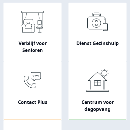
Navigation principale
Verblijf voor
Dienst Gezinshulp
Senioren
Contact Plus
Centrum voor
dagopvang