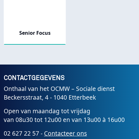
Senior Focus
CONTACTGEGEVENS
Onthaal van het OCMW – Sociale dienst
Beckersstraat, 4 - 1040 Etterbeek
Open van maandag tot vrijdag
van 08u30 tot 12u00 en van 13u00 à 16u00
02 627 22 57 -
Contacteer ons