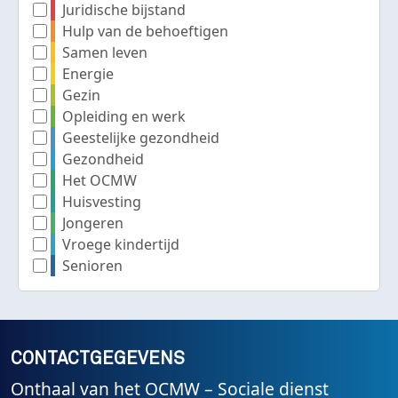
Juridische bijstand
Hulp van de behoeftigen
Samen leven
Energie
Gezin
Opleiding en werk
Geestelijke gezondheid
Gezondheid
Het OCMW
Huisvesting
Jongeren
Vroege kindertijd
Senioren
CONTACTGEGEVENS
Onthaal van het OCMW – Sociale dienst