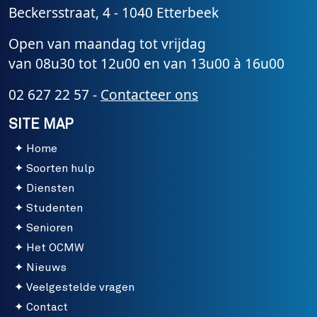
Beckersstraat, 4 - 1040 Etterbeek
Open van maandag tot vrijdag
van 08u30 tot 12u00 en van 13u00 à 16u00
02 627 22 57 -
Contacteer ons
SITE MAP
Home
Soorten hulp
Diensten
Studenten
Senioren
Het OCMW
Nieuws
Veelgestelde vragen
Contact