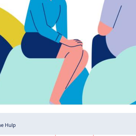
he Hulp