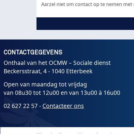
Aarzel niet om contact op te nemen met
CONTACTGEGEVENS
Onthaal van het OCMW – Sociale dienst
Beckersstraat, 4 - 1040 Etterbeek
Open van maandag tot vrijdag
van 08u30 tot 12u00 en van 13u00 à 16u00
02 627 22 57 -
Contacteer ons