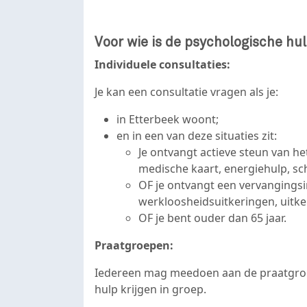
Voor wie is de psychologische hu
Individuele consultaties:
Je kan een consultatie vragen als je:
in Etterbeek woont;
en in een van deze situaties zit:
Je ontvangt actieve steun van he
medische kaart, energiehulp, sc
OF je ontvangt een vervangingsi
werkloosheidsuitkeringen, uitk
OF je bent ouder dan 65 jaar.
Praatgroepen:
Iedereen mag meedoen aan de praatgroe
hulp krijgen in groep.