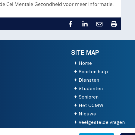
 de Cel Mentale Gezondheid voor meer informatie.
SITE MAP
Home
Soorten hulp
Diensten
Studenten
Senioren
Het OCMW
Nieuws
Veelgestelde vragen
Contact