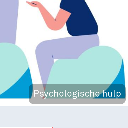
Psychologische hulp