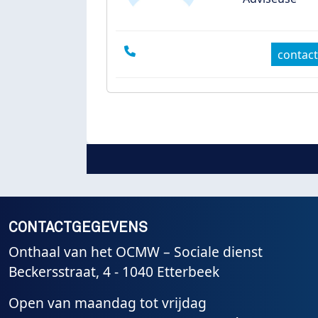
contact
CONTACTGEGEVENS
Onthaal van het OCMW – Sociale dienst
Beckersstraat, 4 - 1040 Etterbeek
Open van maandag tot vrijdag