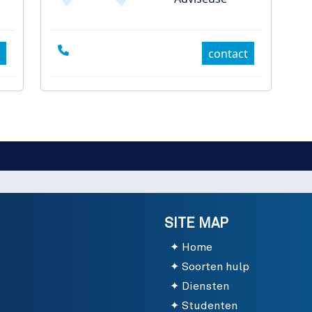
contact
SITE MAP
Home
Soorten hulp
Diensten
Studenten