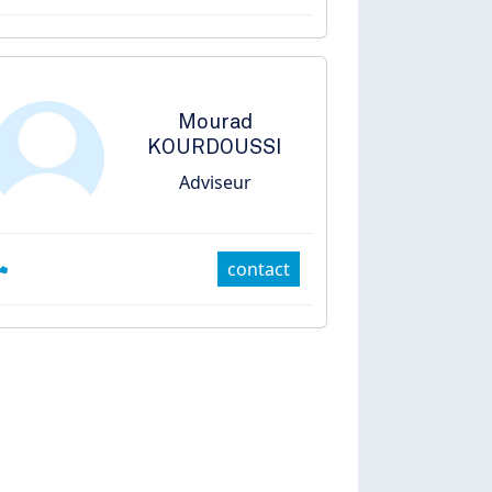
Mourad
KOURDOUSSI
Adviseur
contact