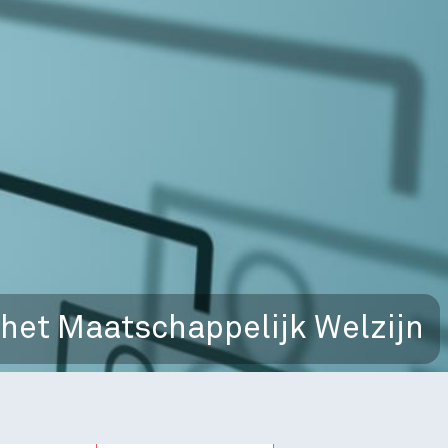
het Maatschappelijk Welzijn