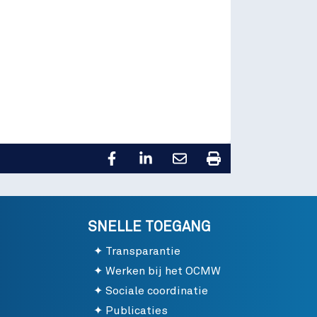
SNELLE TOEGANG
Transparantie
Werken bij het OCMW
Sociale coordinatie
Publicaties