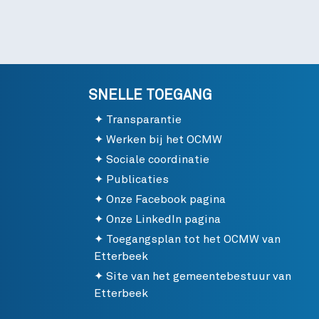
SNELLE TOEGANG
Transparantie
Werken bij het OCMW
Sociale coordinatie
Publicaties
Onze Facebook pagina
Onze LinkedIn pagina
Toegangsplan tot het OCMW van
Etterbeek
Site van het gemeentebestuur van
Etterbeek