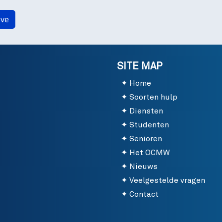
SITE MAP
Home
Soorten hulp
Diensten
Studenten
Senioren
Het OCMW
Nieuws
Veelgestelde vragen
Contact