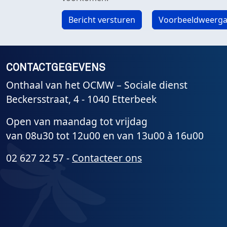
CONTACTGEGEVENS
Onthaal van het OCMW – Sociale dienst
Beckersstraat, 4 - 1040 Etterbeek
Open van maandag tot vrijdag
van 08u30 tot 12u00 en van 13u00 à 16u00
02 627 22 57 -
Contacteer ons