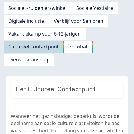
Navigation principale
Sociale Kruidenierswinkel
Sociale Vestiaire
Digitale inclusie
Verblijf voor Senioren
Vakantiekamp voor 6-12-jarigen
Cultureel Contactpunt
Proxibat
Dienst Gezinshulp
Het Cultureel Contactpunt
Wanneer het gezinsbudget beperkt is, wordt de
deelname aan socio-culturele activiteiten helaas
vaak opgeschort. Het belang van deze activiteiten