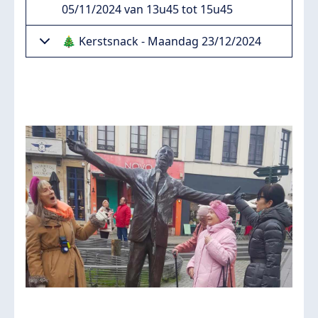
05/11/2024 van 13u45 tot 15u45
🎄 Kerstsnack - Maandag 23/12/2024