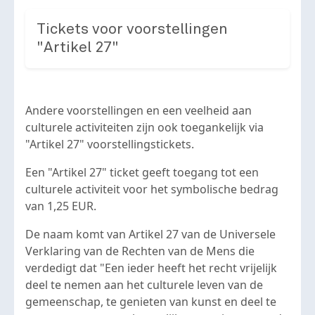
Tickets voor voorstellingen
"Artikel 27"
Andere voorstellingen en een veelheid aan
culturele activiteiten zijn ook toegankelijk via
"Artikel 27" voorstellingstickets.
Een "Artikel 27" ticket geeft toegang tot een
culturele activiteit voor het symbolische bedrag
van 1,25 EUR.
De naam komt van Artikel 27 van de Universele
Verklaring van de Rechten van de Mens die
verdedigt dat "Een ieder heeft het recht vrijelijk
deel te nemen aan het culturele leven van de
gemeenschap, te genieten van kunst en deel te