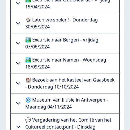
19/04/2024
🎲 Laten we spelen! - Donderdag
30/05/2024
🏞️ Excursie naar Bergen - Vrijdag
07/06/2024
🏞️ Excursie naar Namen - Woensdag
18/09/2024
🏰 Bezoek aan het kasteel van Gaasbeek
- Donderdag 10/10/2024
🌀 Museum van Illusie in Antwerpen -
Maandag 04/11/2024
💬 Vergadering van het Comité van het
Cultureel contactpunt - Dinsdag