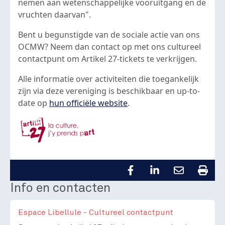
nemen aan wetenschappelijke vooruitgang en de
vruchten daarvan".
Bent u begunstigde van de sociale actie van ons
OCMW? Neem dan contact op met ons cultureel
contactpunt om Artikel 27-tickets te verkrijgen.
Alle informatie over activiteiten die toegankelijk
zijn via deze vereniging is beschikbaar en up-to-
date op
hun officiële website
.
Info en contacten
Espace Libellule - Cultureel contactpunt