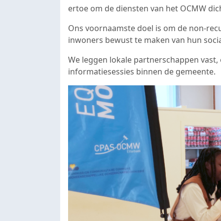
ertoe om de diensten van het OCMW dicht
Ons voornaamste doel is om de non-recurs
inwoners bewust te maken van hun socia
We leggen lokale partnerschappen vast,
informatiesessies binnen de gemeente.