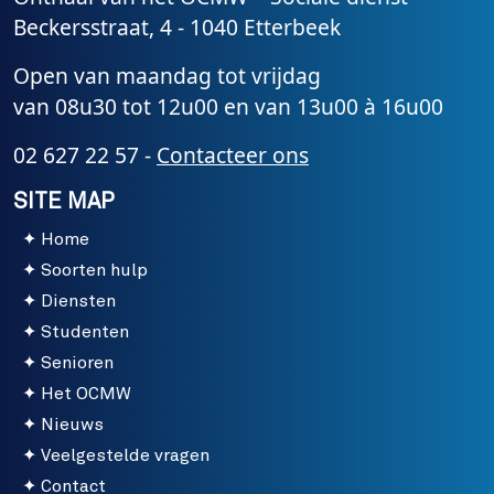
Beckersstraat, 4 - 1040 Etterbeek
Open van maandag tot vrijdag
van 08u30 tot 12u00 en van 13u00 à 16u00
02 627 22 57 -
Contacteer ons
SITE MAP
Home
Soorten hulp
Diensten
Studenten
Senioren
Het OCMW
Nieuws
Veelgestelde vragen
Contact