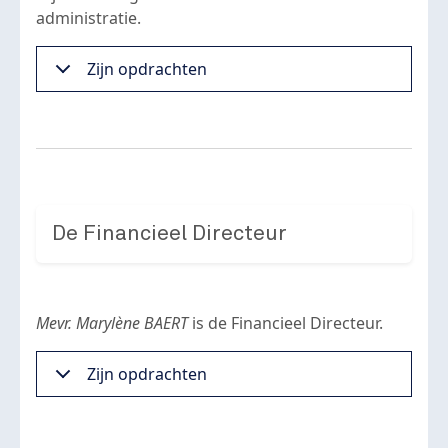
administratie.
Zijn opdrachten
De Financieel Directeur
Mevr. Marylène BAERT
is de Financieel Directeur.
Zijn opdrachten