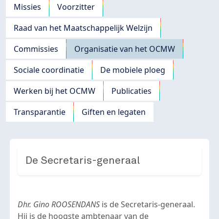
Navigation principale
Missies
Voorzitter
Raad van het Maatschappelijk Welzijn
Commissies
Organisatie van het OCMW
Sociale coordinatie
De mobiele ploeg
Werken bij het OCMW
Publicaties
Transparantie
Giften en legaten
De Secretaris-generaal
Dhr. Gino ROOSENDANS
is de Secretaris-generaal.
Hij is de hoogste ambtenaar van de