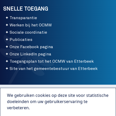
SNELLE TOEGANG
Transparantie
Werken bij het OCMW
Sociale coordinatie
Publicaties
Onze Facebook pagina
Onze LinkedIn pagina
Toegangsplan tot het OCMW van Etterbeek
Site van het gemeentebestuur van Etterbeek
Menu bottom
Gebruiksvoorwaarden
We gebruiken cookies op deze site voor statistische
Publicaties
doeleinden om uw gebruikerservaring te
verbeteren.
Transparantie