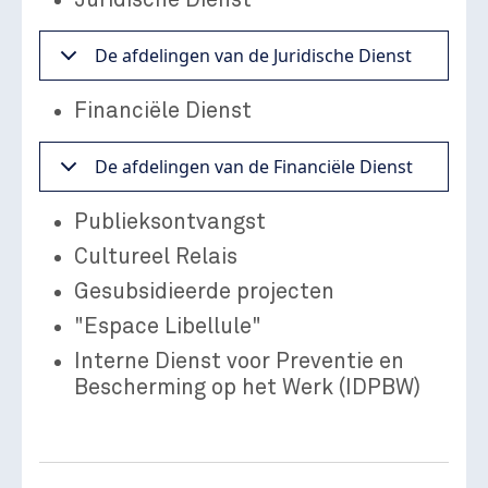
De afdelingen van de Juridische Dienst
Financiële Dienst
De afdelingen van de Financiële Dienst
Publieksontvangst
Cultureel Relais
Gesubsidieerde projecten
"Espace Libellule"
Interne Dienst voor Preventie en
Bescherming op het Werk (IDPBW)