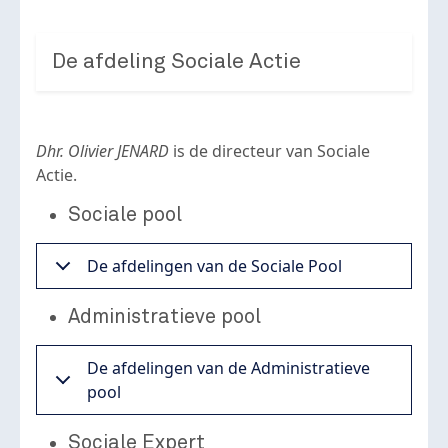
De afdeling Sociale Actie
Dhr. Olivier JENARD
is de directeur van Sociale
Actie.
Sociale pool
De afdelingen van de Sociale Pool
Administratieve pool
De afdelingen van de Administratieve
pool
Sociale Expert