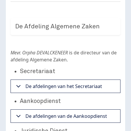
De Afdeling Algemene Zaken
Mevr. Orpha DEVALCKENEER
is de directeur van de
afdeling Algemene Zaken.
Secretariaat
De afdelingen van het Secretariaat
Aankoopdienst
De afdelingen van de Aankoopdienst
Juridische Dienst