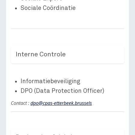
Sociale Coördinatie
Interne Controle
Informatiebeveiliging
DPO (Data Protection Officer)
Contact :
dpo@cpas-etterbeek.brussels