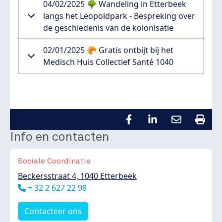
04/02/2025 🌳 Wandeling in Etterbeek
langs het Leopoldpark - Bespreking over
de geschiedenis van de kolonisatie
02/01/2025 🥐 Gratis ontbijt bij het
Medisch Huis Collectief Santé 1040
Info en contacten
Sociale Coordinatie
Beckersstraat 4, 1040 Etterbeek
Téléphone
+ 32 2 627 22 98
Contacteer ons