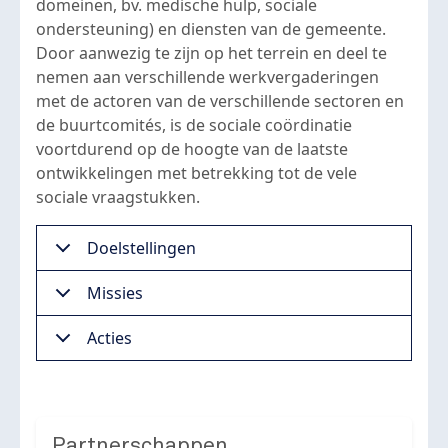
domeinen, bv. medische hulp, sociale
ondersteuning) en diensten van de gemeente.
Door aanwezig te zijn op het terrein en deel te
nemen aan verschillende werkvergaderingen
met de actoren van de verschillende sectoren en
de buurtcomités, is de sociale coördinatie
voortdurend op de hoogte van de laatste
ontwikkelingen met betrekking tot de vele
sociale vraagstukken.
Doelstellingen
Missies
Acties
Partnerschappen