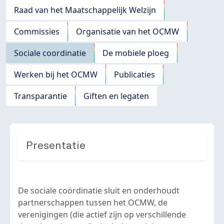
Raad van het Maatschappelijk Welzijn
Commissies
Organisatie van het OCMW
Sociale coordinatie
De mobiele ploeg
Werken bij het OCMW
Publicaties
Transparantie
Giften en legaten
Presentatie
De sociale coördinatie sluit en onderhoudt
partnerschappen tussen het OCMW, de
verenigingen (die actief zijn op verschillende