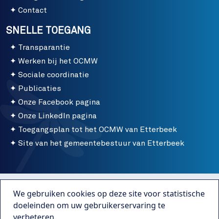
Contact
SNELLE TOEGANG
Transparantie
Werken bij het OCMW
Sociale coordinatie
Publicaties
Onze Facebook pagina
Onze LinkedIn pagina
Toegangsplan tot het OCMW van Etterbeek
Site van het gemeentebestuur van Etterbeek
Menu bottom
Gebruiksvoorwaarden
We gebruiken cookies op deze site voor statistische
Publicaties
doeleinden om uw gebruikerservaring te
verbeteren.