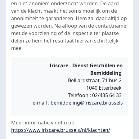
en niet-anoniem onderzocht worden. De aard
van de klacht maakt het soms moeilijk om de
anonimiteit te garanderen. Hem zal daar altijd op
gewezen worden. Na afloop van de contactname
met de voorziening of de inspectie ter plaatse
delen ze hem het resultaat hiervan schriftelijk
mee.
Iriscare - Dienst Geschillen en
Bemiddeling
Belliardstraat, 71 bus 2
1040 Etterbeek
Telefoon : 02/435 64 33
e-mail :
bemiddeling@iriscare.brussels
Meer informatie vindt u op
https://www.iriscare.brussels/nl/klachten/