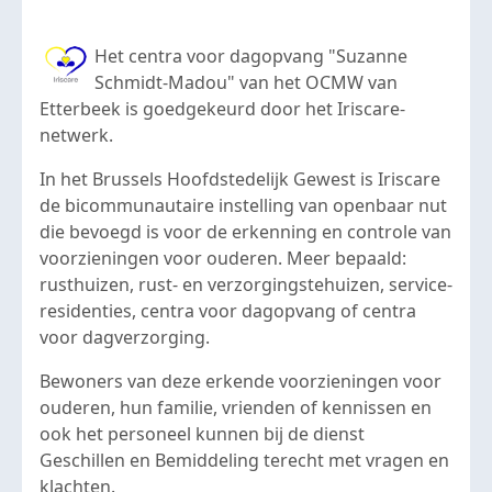
Het centra voor dagopvang "Suzanne
Schmidt-Madou" van het OCMW van
Etterbeek is goedgekeurd door het Iriscare-
netwerk.
In het Brussels Hoofdstedelijk Gewest is Iriscare
de bicommunautaire instelling van openbaar nut
die bevoegd is voor de erkenning en controle van
voorzieningen voor ouderen. Meer bepaald:
rusthuizen, rust- en verzorgingstehuizen, service-
residenties, centra voor dagopvang of centra
voor dagverzorging.
Bewoners van deze erkende voorzieningen voor
ouderen, hun familie, vrienden of kennissen en
ook het personeel kunnen bij de dienst
Geschillen en Bemiddeling terecht met vragen en
klachten.