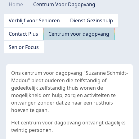
Kruimelpad
Home
Centrum Voor Dagopvang
Navigation principale
Verblijf voor Senioren
Dienst Gezinshulp
Contact Plus
Centrum voor dagopvang
Senior Focus
Ons centrum voor dagopvang "Suzanne Schmidt-
Madou" biedt ouderen die zelfstandig of
gedeeltelijk zelfstandig thuis wonen de
mogelijkheid om hulp, zorg en activiteiten te
ontvangen zonder dat ze naar een rusthuis
hoeven te gaan.
Het centrum voor dagopvang ontvangt dagelijks
twintig personen.