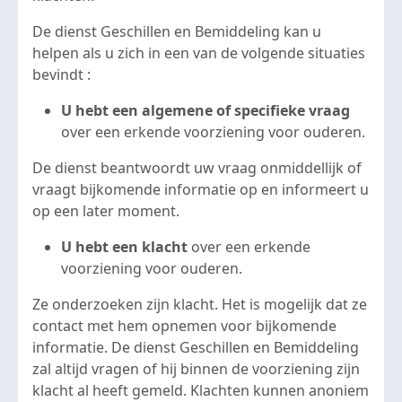
De dienst Geschillen en Bemiddeling kan u
helpen als u zich in een van de volgende situaties
bevindt :
U hebt een algemene of specifieke vraag
over een erkende voorziening voor ouderen.
De dienst beantwoordt uw vraag onmiddellijk of
vraagt bijkomende informatie op en informeert u
op een later moment.
U hebt een klacht
over een erkende
voorziening voor ouderen.
Ze onderzoeken zijn klacht. Het is mogelijk dat ze
contact met hem opnemen voor bijkomende
informatie. De dienst Geschillen en Bemiddeling
zal altijd vragen of hij binnen de voorziening zijn
klacht al heeft gemeld. Klachten kunnen anoniem