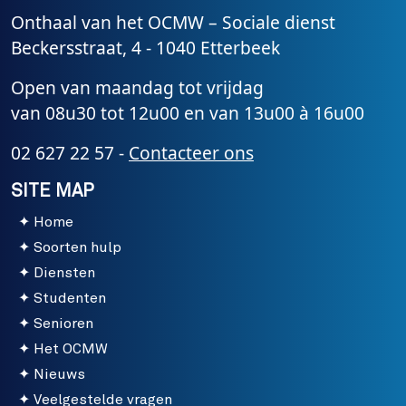
Onthaal van het OCMW – Sociale dienst
Beckersstraat, 4 - 1040 Etterbeek
Open van maandag tot vrijdag
van 08u30 tot 12u00 en van 13u00 à 16u00
02 627 22 57 -
Contacteer ons
SITE MAP
Home
Soorten hulp
Diensten
Studenten
Senioren
Het OCMW
Nieuws
Veelgestelde vragen