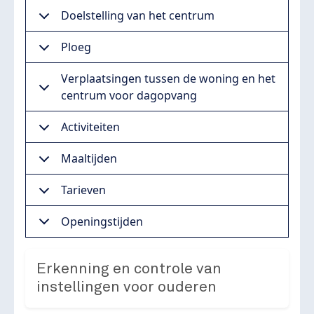
Doelstelling van het centrum
Ploeg
Verplaatsingen tussen de woning en het
centrum voor dagopvang
Activiteiten
Maaltijden
Tarieven
Openingstijden
Erkenning en controle van
instellingen voor ouderen