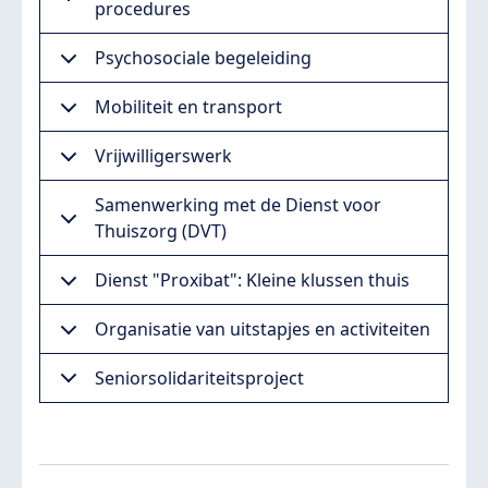
procedures
Psychosociale begeleiding
Mobiliteit en transport
Vrijwilligerswerk
Samenwerking met de Dienst voor
Thuiszorg (DVT)
Dienst "Proxibat": Kleine klussen thuis
Organisatie van uitstapjes en activiteiten
Seniorsolidariteitsproject