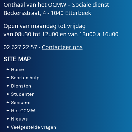
Onthaal van het OCMW – Sociale dienst
Beckersstraat, 4 - 1040 Etterbeek
Open van maandag tot vrijdag
van 08u30 tot 12u00 en van 13u00 à 16u00
02 627 22 57 -
Contacteer ons
SITE MAP
Home
Soorten hulp
Diensten
Studenten
Senioren
Het OCMW
Nieuws
Veelgestelde vragen