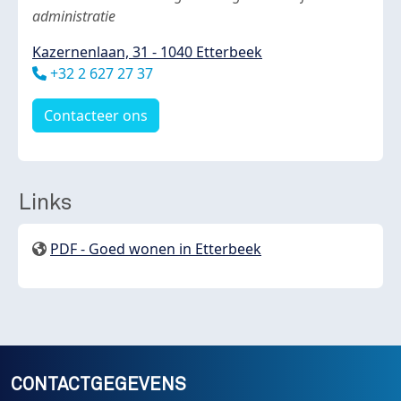
administratie
Kazernenlaan, 31 - 1040 Etterbeek
Téléphone
+32 2 627 27 37
Contacteer ons
Links
PDF - Goed wonen in Etterbeek
CONTACTGEGEVENS