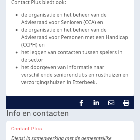
Contact Plus biedt ook:
de organisatie en het beheer van de
Adviesraad voor Senioren (CCA) en
de organisatie en het beheer van de
Adviesraad voor Personen met een Handicap
(CCPH) en
het leggen van contacten tussen spelers in
de sector
het doorgeven van informatie naar
verschillende seniorenclubs en rusthuizen en
verzorgingshuizen in Etterbeek.
Info en contacten
Contact Plus
Body
Dienst in samenwerking met de gemeentelijke