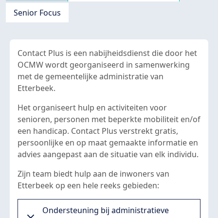
Senior Focus
Contact Plus is een nabijheidsdienst die door het
OCMW wordt georganiseerd in samenwerking
met de gemeentelijke administratie van
Etterbeek.
Het organiseert hulp en activiteiten voor
senioren, personen met beperkte mobiliteit en/of
een handicap. Contact Plus verstrekt gratis,
persoonlijke en op maat gemaakte informatie en
advies aangepast aan de situatie van elk individu.
Zijn team biedt hulp aan de inwoners van
Etterbeek op een hele reeks gebieden:
Ondersteuning bij administratieve