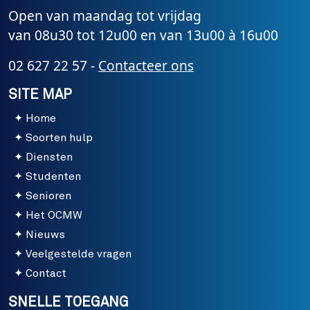
Open van maandag tot vrijdag
van 08u30 tot 12u00 en van 13u00 à 16u00
02 627 22 57 -
Contacteer ons
SITE MAP
Home
Soorten hulp
Diensten
Studenten
Senioren
Het OCMW
Nieuws
Veelgestelde vragen
Contact
SNELLE TOEGANG