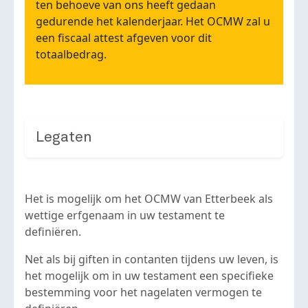
ten behoeve van ons heeft gedaan
gedurende het kalenderjaar. Het OCMW zal u
een fiscaal attest afgeven voor dit
totaalbedrag.
Legaten
Het is mogelijk om het OCMW van Etterbeek als
wettige erfgenaam in uw testament te
definiëren.
Net als bij giften in contanten tijdens uw leven, is
het mogelijk om in uw testament een specifieke
bestemming voor het nagelaten vermogen te