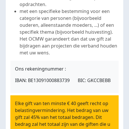
opdrachten.
met een specifieke bestemming voor een
categorie van personen (bijvoorbeeld
ouderen, alleenstaande moeders, ...) of een
specifiek thema (bijvoorbeeld huisvesting).
Het OCMW garandeert dan dat uw gift zal
bijdragen aan projecten die verband houden
met uw wens.
Ons rekeningnummer :
IBAN: BE13091000883739 BIC: GKCCBEBB
Elke gift van ten minste € 40 geeft recht op
belastingvermindering. Het bedrag van uw
gift zal 45% van het totaal bedragen. Dit
bedrag zal het totaal zijn van de giften die u