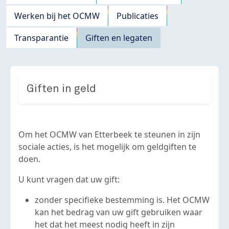
Werken bij het OCMW
Publicaties
Transparantie
Giften en legaten
Giften in geld
Om het OCMW van Etterbeek te steunen in zijn
sociale acties, is het mogelijk om geldgiften te
doen.
U kunt vragen dat uw gift:
zonder specifieke bestemming is. Het OCMW
kan het bedrag van uw gift gebruiken waar
het dat het meest nodig heeft in zijn