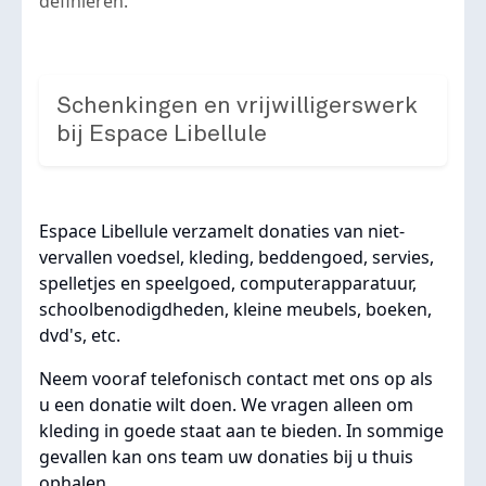
definiëren.
Schenkingen en vrijwilligerswerk
bij Espace Libellule
Espace Libellule verzamelt donaties van niet-
vervallen voedsel, kleding, beddengoed, servies,
spelletjes en speelgoed, computerapparatuur,
schoolbenodigdheden, kleine meubels, boeken,
dvd's, etc.
Neem vooraf telefonisch contact met ons op als
u een donatie wilt doen. We vragen alleen om
kleding in goede staat aan te bieden. In sommige
gevallen kan ons team uw donaties bij u thuis
ophalen.