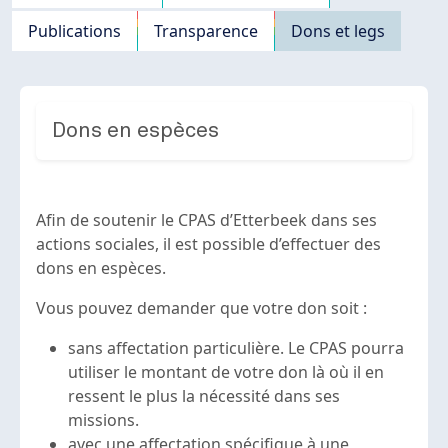
Publications
Transparence
Dons et legs
Dons en espèces
Afin de soutenir le CPAS d’Etterbeek dans ses
actions sociales, il est possible d’effectuer des
dons en espèces.
Vous pouvez demander que votre don soit :
sans affectation particulière. Le CPAS pourra
utiliser le montant de votre don là où il en
ressent le plus la nécessité dans ses
missions.
avec une affectation spécifique à une