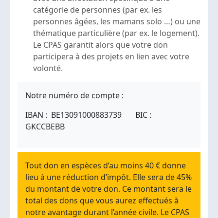
catégorie de personnes (par ex. les
personnes âgées, les mamans solo …) ou une
thématique particulière (par ex. le logement).
Le CPAS garantit alors que votre don
participera à des projets en lien avec votre
volonté.
Notre numéro de compte :
IBAN : BE13091000883739 BIC :
GKCCBEBB
Tout don en espèces d’au moins 40 € donne
lieu à une réduction d’impôt. Elle sera de 45%
du montant de votre don. Ce montant sera le
total des dons que vous aurez effectués à
notre avantage durant l’année civile. Le CPAS