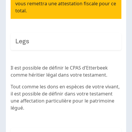
vous remettra une attestation fiscale pour ce
total.
Legs
Il est possible de définir le CPAS d’Etterbeek
comme héritier légal dans votre testament.
Tout comme les dons en espèces de votre vivant,
il est possible de définir dans votre testament
une affectation particulière pour le patrimoine
légué.