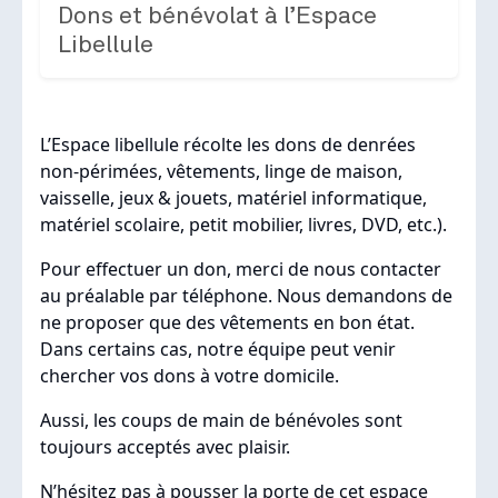
Dons et bénévolat à l’Espace
Libellule
L’Espace libellule récolte les dons de denrées
non-périmées, vêtements, linge de maison,
vaisselle, jeux & jouets, matériel informatique,
matériel scolaire, petit mobilier, livres, DVD, etc.).
Pour effectuer un don, merci de nous contacter
au préalable par téléphone. Nous demandons de
ne proposer que des vêtements en bon état.
Dans certains cas, notre équipe peut venir
chercher vos dons à votre domicile.
Aussi, les coups de main de bénévoles sont
toujours acceptés avec plaisir.
N’hésitez pas à pousser la porte de cet espace