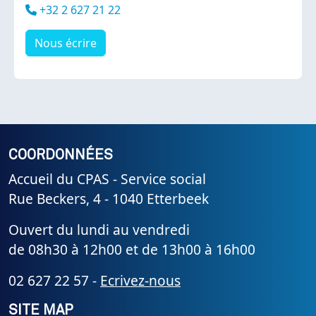
Téléphone
+32 2 627 21 22
Nous écrire
COORDONNÉES
Accueil du CPAS - Service social
Rue Beckers, 4 - 1040 Etterbeek
Ouvert du lundi au vendredi
de 08h30 à 12h00 et de 13h00 à 16h00
02 627 22 57 -
Ecrivez-nous
SITE MAP