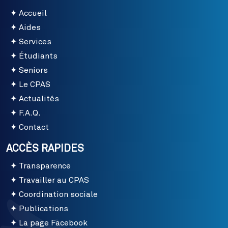
Accueil
Aides
Services
Étudiants
Seniors
Le CPAS
Actualités
F.A.Q.
Contact
ACCÈS RAPIDES
Transparence
Travailler au CPAS
Coordination sociale
Publications
La page Facebook