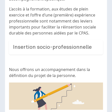
L’accès à la formation, aux études de plein
exercice et l’offre d’une (première) expérience
professionnelle sont notamment des leviers
importants pour faciliter la réinsertion sociale
durable des personnes aidées par le CPAS.
Insertion socio-professionnelle
Nous offrons un accompagnement dans la
définition du projet de la personne.