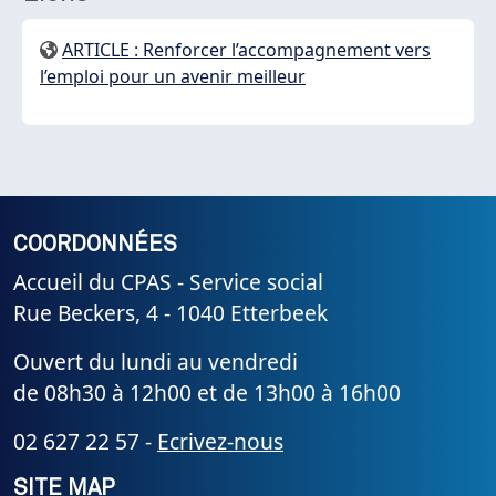
ARTICLE : Renforcer l’accompagnement vers
l’emploi pour un avenir meilleur
COORDONNÉES
Accueil du CPAS - Service social
Rue Beckers, 4 - 1040 Etterbeek
Ouvert du lundi au vendredi
de 08h30 à 12h00 et de 13h00 à 16h00
02 627 22 57 -
Ecrivez-nous
SITE MAP