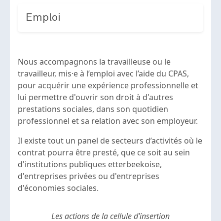
Emploi
Nous accompagnons la travailleuse ou le
travailleur, mis·e à l’emploi avec l’aide du CPAS,
pour acquérir une expérience professionnelle et
lui permettre d'ouvrir son droit à d'autres
prestations sociales, dans son quotidien
professionnel et sa relation avec son employeur.
Il existe tout un panel de secteurs d’activités où le
contrat pourra être presté, que ce soit au sein
d'institutions publiques etterbeekoise,
d'entreprises privées ou d'entreprises
d'économies sociales.
Les actions de la cellule d’insertion