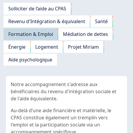
Navigation principale
Solliciter de l’aide au CPAS
Revenu d'Intégration & équivalent
Santé
Formation & Emploi
Médiation de dettes
Énergie
Logement
Projet Miriam
Aide psychologique
Notre accompagnement s'adresse aux
bénéficiaires du revenu d'intégration sociale et
de l'aide équivalente.
Au-delà d’une aide financière et matérielle, le
CPAS constitue également un tremplin vers
l'emploi et la participation sociale via un
accompagnement spécifique.