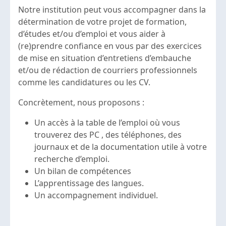
Notre institution peut vous accompagner dans la
détermination de votre projet de formation,
d’études et/ou d’emploi et vous aider à
(re)prendre confiance en vous par des exercices
de mise en situation d’entretiens d’embauche
et/ou de rédaction de courriers professionnels
comme les candidatures ou les CV.
Concrètement, nous proposons :
Un accès à la table de l’emploi où vous
trouverez des PC , des téléphones, des
journaux et de la documentation utile à votre
recherche d’emploi.
Un bilan de compétences
L’apprentissage des langues.
Un accompagnement individuel.