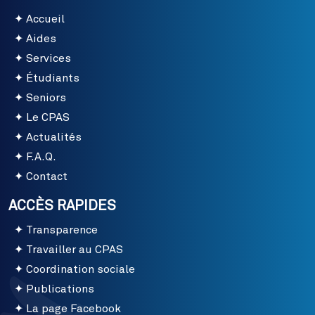
Accueil
Aides
Services
Étudiants
Seniors
Le CPAS
Actualités
F.A.Q.
Contact
ACCÈS RAPIDES
Transparence
Travailler au CPAS
Coordination sociale
Publications
La page Facebook