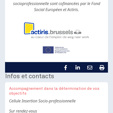
socioprofessionnelle sont cofinancées par le Fond
Social Européen et Actiris.
Infos et contacts
Accompagnement dans la détermination de vos
objectifs
Body
Cellule Insertion Socio-professionnelle
Sur rendez-vous