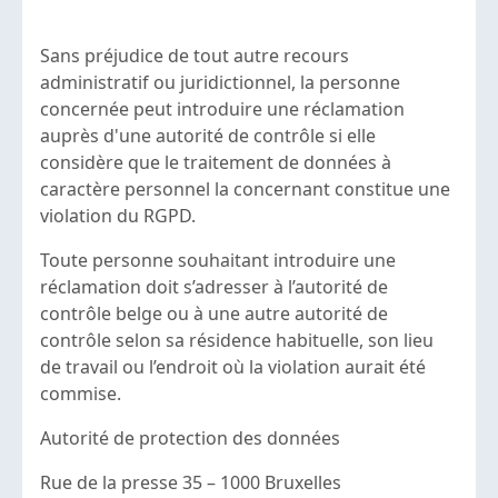
Sans préjudice de tout autre recours
administratif ou juridictionnel, la personne
concernée peut introduire une réclamation
auprès d'une autorité de contrôle si elle
considère que le traitement de données à
caractère personnel la concernant constitue une
violation du RGPD.
Toute personne souhaitant introduire une
réclamation doit s’adresser à l’autorité de
contrôle belge ou à une autre autorité de
contrôle selon sa résidence habituelle, son lieu
de travail ou l’endroit où la violation aurait été
commise.
Autorité de protection des données
Rue de la presse 35 – 1000 Bruxelles