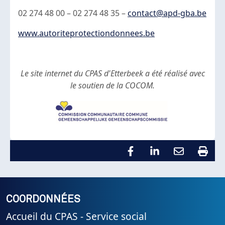
02 274 48 00 – 02 274 48 35 –
contact@apd-gba.be
www.autoriteprotectiondonnees.be
Le site internet du CPAS d'Etterbeek a été réalisé avec
le soutien de la COCOM.
COORDONNÉES
Accueil du CPAS - Service social