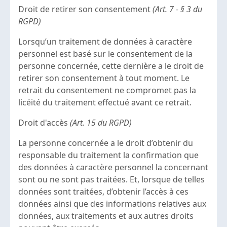
Droit de retirer son consentement
(Art. 7 - § 3 du
RGPD)
Lorsqu’un traitement de données à caractère
personnel est basé sur le consentement de la
personne concernée, cette dernière a le droit de
retirer son consentement à tout moment. Le
retrait du consentement ne compromet pas la
licéité du traitement effectué avant ce retrait.
Droit d'accès
(Art. 15 du RGPD)
La personne concernée a le droit d’obtenir du
responsable du traitement la confirmation que
des données à caractère personnel la concernant
sont ou ne sont pas traitées. Et, lorsque de telles
données sont traitées, d’obtenir l’accès à ces
données ainsi que des informations relatives aux
données, aux traitements et aux autres droits