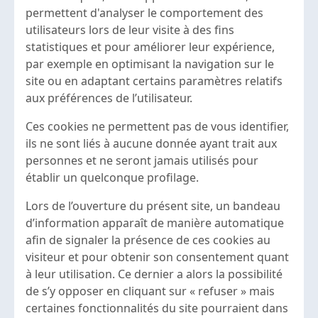
permettent d'analyser le comportement des
utilisateurs lors de leur visite à des fins
statistiques et pour améliorer leur expérience,
par exemple en optimisant la navigation sur le
site ou en adaptant certains paramètres relatifs
aux préférences de l’utilisateur.
Ces cookies ne permettent pas de vous identifier,
ils ne sont liés à aucune donnée ayant trait aux
personnes et ne seront jamais utilisés pour
établir un quelconque profilage.
Lors de l’ouverture du présent site, un bandeau
d’information apparaît de manière automatique
afin de signaler la présence de ces cookies au
visiteur et pour obtenir son consentement quant
à leur utilisation. Ce dernier a alors la possibilité
de s’y opposer en cliquant sur « refuser » mais
certaines fonctionnalités du site pourraient dans