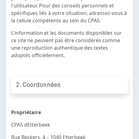
l'utilisateur. Pour des conseils personnels et
spécifiques liés à votre situation, adressez-vous à
la cellule compétente au sein du CPAS.
L'information et les documents disponibles sur
ce site ne peuvent pas être considérés comme
une reproduction authentique des textes
adoptés officiellement.
2. Coordonnées
Propriétaire
CPAS dEtterbeek
Rue Beckers, 4 – 1040 Etterbeek