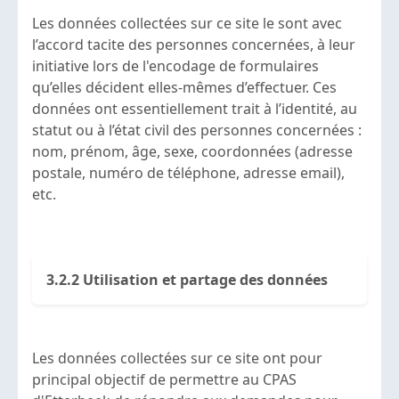
Les données collectées sur ce site le sont avec
l’accord tacite des personnes concernées, à leur
initiative lors de l'encodage de formulaires
qu’elles décident elles-mêmes d’effectuer. Ces
données ont essentiellement trait à l’identité, au
statut ou à l’état civil des personnes concernées :
nom, prénom, âge, sexe, coordonnées (adresse
postale, numéro de téléphone, adresse email),
etc.
3.2.2 Utilisation et partage des données
Les données collectées sur ce site ont pour
principal objectif de permettre au CPAS