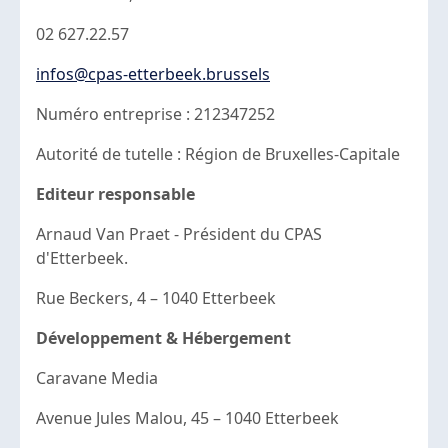
02 627.22.57
infos@cpas-etterbeek.brussels
Numéro entreprise : 212347252
Autorité de tutelle : Région de Bruxelles-Capitale
Editeur responsable
Arnaud Van Praet - Président du CPAS
d'Etterbeek.
Rue Beckers, 4 – 1040 Etterbeek
Développement & Hébergement
Caravane Media
Avenue Jules Malou, 45 – 1040 Etterbeek