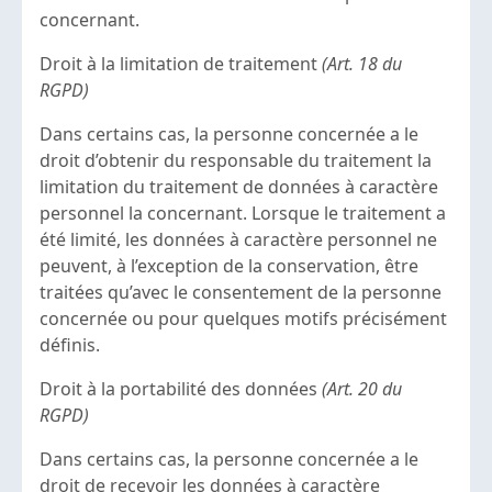
concernant.
Droit à la limitation de traitement
(Art. 18 du
RGPD)
Dans certains cas, la personne concernée a le
droit d’obtenir du responsable du traitement la
limitation du traitement de données à caractère
personnel la concernant. Lorsque le traitement a
été limité, les données à caractère personnel ne
peuvent, à l’exception de la conservation, être
traitées qu’avec le consentement de la personne
concernée ou pour quelques motifs précisément
définis.
Droit à la portabilité des données
(Art. 20 du
RGPD)
Dans certains cas, la personne concernée a le
droit de recevoir les données à caractère