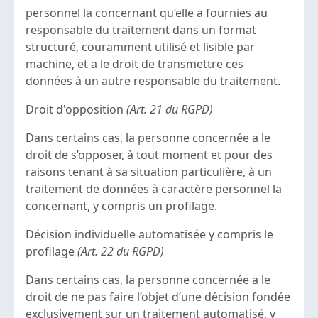
personnel la concernant qu’elle a fournies au
responsable du traitement dans un format
structuré, couramment utilisé et lisible par
machine, et a le droit de transmettre ces
données à un autre responsable du traitement.
Droit d'opposition
(Art. 21 du RGPD)
Dans certains cas, la personne concernée a le
droit de s’opposer, à tout moment et pour des
raisons tenant à sa situation particulière, à un
traitement de données à caractère personnel la
concernant, y compris un profilage.
Décision individuelle automatisée y compris le
profilage
(Art. 22 du RGPD)
Dans certains cas, la personne concernée a le
droit de ne pas faire l’objet d’une décision fondée
exclusivement sur un traitement automatisé, y