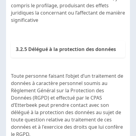
compris le profilage, produisant des effets
juridiques la concernant ou l’affectant de manière
significative
3.2.5 Délégué à la protection des données
Toute personne faisant l’objet d’un traitement de
données à caractère personnel soumis au
Règlement Général sur la Protection des
Données (RGPD) et effectué par le CPAS
d’Etterbeek peut prendre contact avec son
délégué à la protection des données au sujet de
toute question relative au traitement de ces
données et à l'exercice des droits que lui confère
le RGPD.