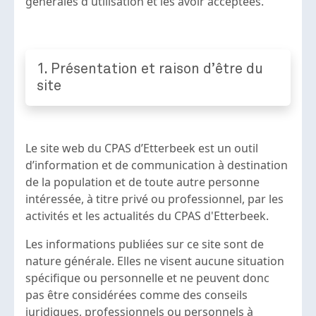
générales d'utilisation et les avoir acceptées.
1. Présentation et raison d’être du
site
Le site web du CPAS d’Etterbeek est un outil
d’information et de communication à destination
de la population et de toute autre personne
intéressée, à titre privé ou professionnel, par les
activités et les actualités du CPAS d'Etterbeek.
Les informations publiées sur ce site sont de
nature générale. Elles ne visent aucune situation
spécifique ou personnelle et ne peuvent donc
pas être considérées comme des conseils
juridiques, professionnels ou personnels à