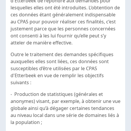
d'Etterbeek de répondre aux demandes pour
lesquelles elles ont été introduites. L’obtention de
ces données étant généralement indispensable
au CPAS pour pouvoir réaliser ces finalités, c’est
justement parce que les personnes concernées
ont consenti à les lui fournir qu’elle peut s’y
atteler de manière effective.
Outre le traitement des demandes spécifiques
auxquelles elles sont liées, ces données sont
susceptibles d’être utilisées par le CPAS
d'Etterbeek en vue de remplir les objectifs
suivants :
- Production de statistiques (générales et
anonymes) visant, par exemple, à obtenir une vue
globale ainsi qu’à dégager certaines tendances
au niveau local dans une série de domaines liés à
la population ;