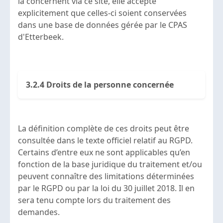
la concernent via ce site, elle accepte
explicitement que celles-ci soient conservées
dans une base de données gérée par le CPAS
d'Etterbeek.
3.2.4 Droits de la personne concernée
La définition complète de ces droits peut être
consultée dans le texte officiel relatif au RGPD.
Certains d’entre eux ne sont applicables qu’en
fonction de la base juridique du traitement et/ou
peuvent connaître des limitations déterminées
par le RGPD ou par la loi du 30 juillet 2018. Il en
sera tenu compte lors du traitement des
demandes.