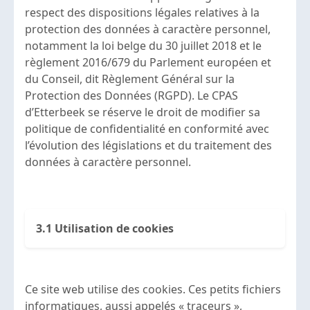
respect des dispositions légales relatives à la
protection des données à caractère personnel,
notamment la loi belge du 30 juillet 2018 et le
règlement 2016/679 du Parlement européen et
du Conseil, dit Règlement Général sur la
Protection des Données (RGPD). Le CPAS
d’Etterbeek se réserve le droit de modifier sa
politique de confidentialité en conformité avec
l’évolution des législations et du traitement des
données à caractère personnel.
3.1 Utilisation de cookies
Ce site web utilise des cookies. Ces petits fichiers
informatiques, aussi appelés « traceurs »,