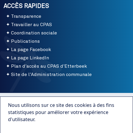
ACCÈS RAPIDES
Transparence
Travailler au CPAS
Coordination sociale
Publications
La page Facebook
La page LinkedIn
Plan d'accès au CPAS d'Etterbeek
Site de l'Administration communale
Menu bottom
Conditions d'utilisation
Nous utilisons sur ce site des cookies à des fins
Mentions légales
statistiques pour améliorer votre expérience
d'utilisateur.
Publications