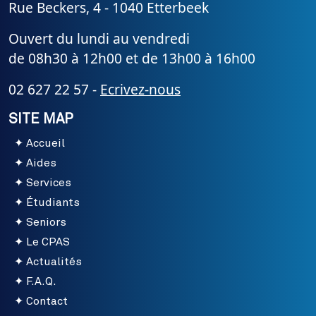
Rue Beckers, 4 - 1040 Etterbeek
Ouvert du lundi au vendredi
de 08h30 à 12h00 et de 13h00 à 16h00
02 627 22 57 -
Ecrivez-nous
SITE MAP
Accueil
Aides
Services
Étudiants
Seniors
Le CPAS
Actualités
F.A.Q.
Contact