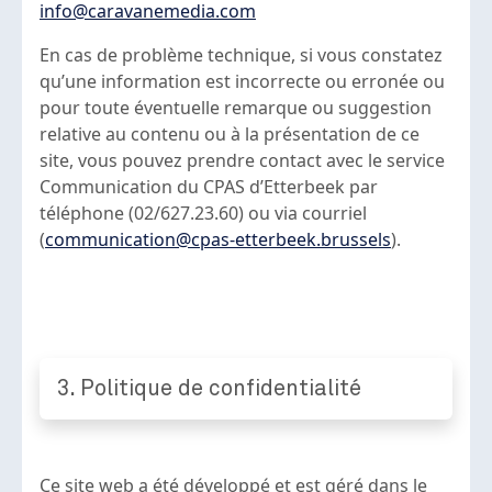
info@caravanemedia.com
En cas de problème technique, si vous constatez
qu’une information est incorrecte ou erronée ou
pour toute éventuelle remarque ou suggestion
relative au contenu ou à la présentation de ce
site, vous pouvez prendre contact avec le service
Communication du CPAS d’Etterbeek par
téléphone (02/627.23.60) ou via courriel
(
communication@cpas-etterbeek.brussels
).
3. Politique de confidentialité
Ce site web a été développé et est géré dans le