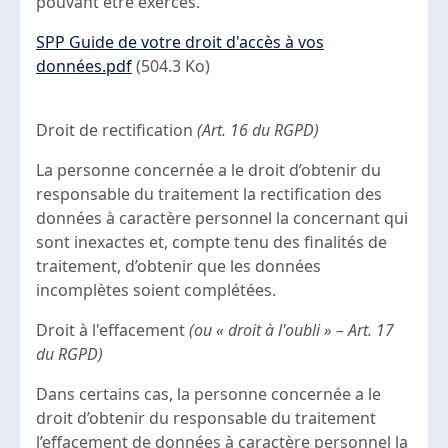
pouvant être exercés.
Document
SPP Guide de votre droit d'accès à vos
données.pdf
(504.3 Ko)
Droit de rectification
(Art. 16 du RGPD)
La personne concernée a le droit d’obtenir du
responsable du traitement la rectification des
données à caractère personnel la concernant qui
sont inexactes et, compte tenu des finalités de
traitement, d’obtenir que les données
incomplètes soient complétées.
Droit à l'effacement
(ou « droit à l'oubli » – Art. 17
du RGPD)
Dans certains cas, la personne concernée a le
droit d’obtenir du responsable du traitement
l’effacement de données à caractère personnel la