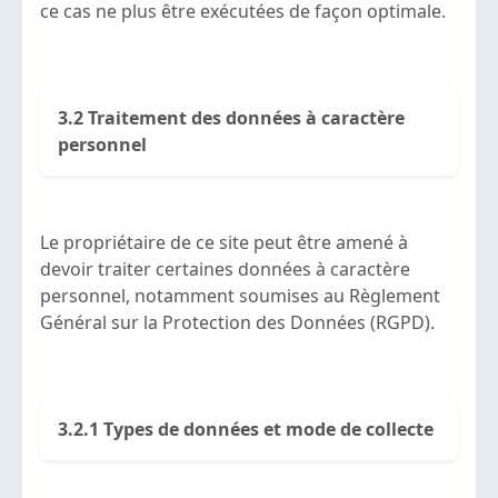
ce cas ne plus être exécutées de façon optimale.
3.2 Traitement des données à caractère
personnel
Le propriétaire de ce site peut être amené à
devoir traiter certaines données à caractère
personnel, notamment soumises au Règlement
Général sur la Protection des Données (RGPD).
3.2.1 Types de données et mode de collecte