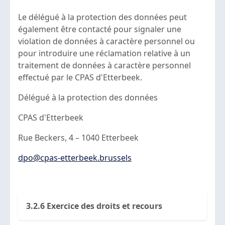
Le délégué à la protection des données peut
également être contacté pour signaler une
violation de données à caractère personnel ou
pour introduire une réclamation relative à un
traitement de données à caractère personnel
effectué par le CPAS d'Etterbeek.
Délégué à la protection des données
CPAS d'Etterbeek
Rue Beckers, 4 – 1040 Etterbeek
dpo@cpas-etterbeek.brussels
3.2.6 Exercice des droits et recours