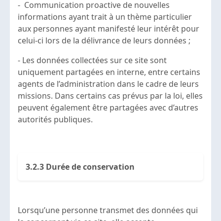
- Communication proactive de nouvelles
informations ayant trait à un thème particulier
aux personnes ayant manifesté leur intérêt pour
celui-ci lors de la délivrance de leurs données ;
- Les données collectées sur ce site sont
uniquement partagées en interne, entre certains
agents de l’administration dans le cadre de leurs
missions. Dans certains cas prévus par la loi, elles
peuvent également être partagées avec d’autres
autorités publiques.
3.2.3 Durée de conservation
Lorsqu’une personne transmet des données qui