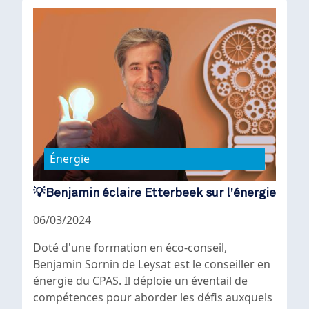
Énergie
💡Benjamin éclaire Etterbeek sur l'énergie
06/03/2024
Doté d'une formation en éco-conseil,
Benjamin Sornin de Leysat est le conseiller en
énergie du CPAS. Il déploie un éventail de
compétences pour aborder les défis auxquels