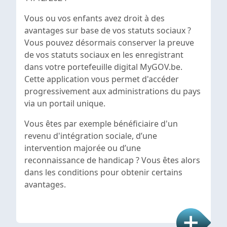
Vous ou vos enfants avez droit à des
avantages sur base de vos statuts sociaux ?
Vous pouvez désormais conserver la preuve
de vos statuts sociaux en les enregistrant
dans votre portefeuille digital MyGOV.be.
Cette application vous permet d'accéder
progressivement aux administrations du pays
via un portail unique.
Vous êtes par exemple bénéficiaire d'un
revenu d'intégration sociale, d’une
intervention majorée ou d’une
reconnaissance de handicap ? Vous êtes alors
dans les conditions pour obtenir certains
avantages.