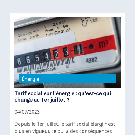
Énergie
Tarif social sur l’énergie : qu’est-ce qui
change au 1er juillet ?
04/07/2023
Depuis le 1er juillet, le tarif social élargi n’est
plus en vigueur, ce qui a des conséquences