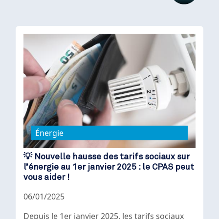
Énergie
💡 Nouvelle hausse des tarifs sociaux sur
l’énergie au 1er janvier 2025 : le CPAS peut
vous aider !
06/01/2025
Depuis le 1er janvier 2025, les tarifs sociaux