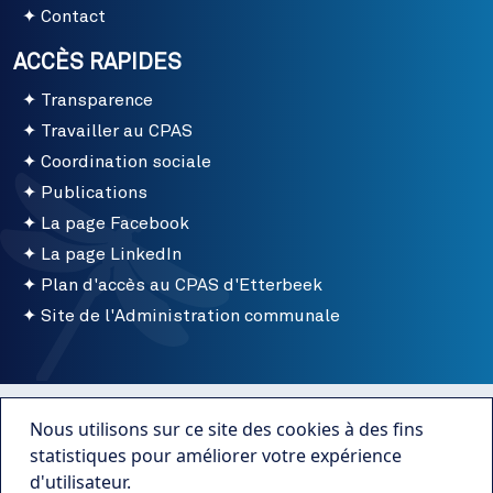
Contact
ACCÈS RAPIDES
Transparence
Travailler au CPAS
Coordination sociale
Publications
La page Facebook
La page LinkedIn
Plan d'accès au CPAS d'Etterbeek
Site de l'Administration communale
Menu bottom
Conditions d'utilisation
Nous utilisons sur ce site des cookies à des fins
Mentions légales
statistiques pour améliorer votre expérience
d'utilisateur.