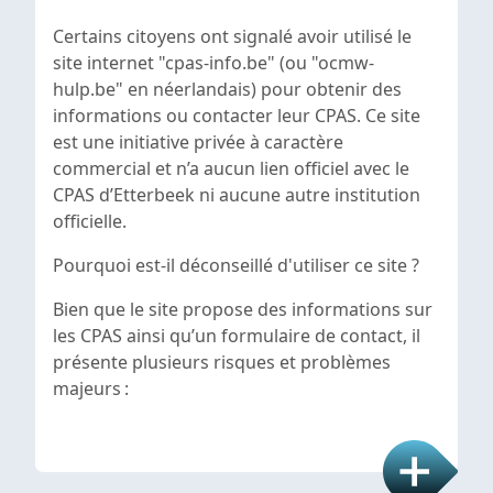
Certains citoyens ont signalé avoir utilisé le
site internet "
cpas-info.be"
(ou "ocmw-
hulp.be" en néerlandais) pour obtenir des
informations ou contacter leur CPAS. Ce site
est une initiative privée à caractère
commercial et n’a
aucun lien officiel avec le
CPAS d’Etterbeek ni aucune autre institution
officielle.
Pourquoi est-il déconseillé d'utiliser ce site ?
Bien que le site propose des informations sur
les CPAS ainsi qu’un formulaire de contact, il
présente plusieurs risques et problèmes
majeurs :