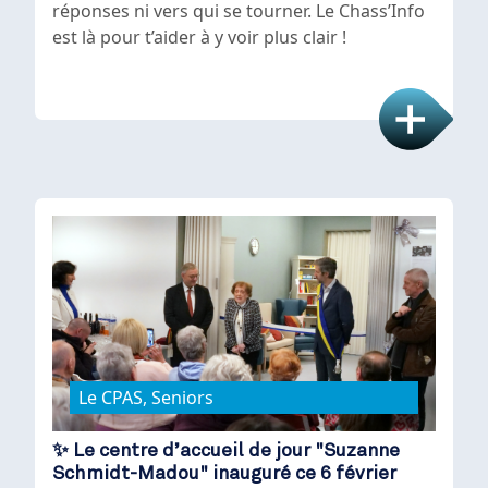
réponses ni vers qui se tourner. Le Chass’Info
est là pour t’aider à y voir plus clair !
Le CPAS, Seniors
✨ Le centre d’accueil de jour "Suzanne
Schmidt-Madou" inauguré ce 6 février