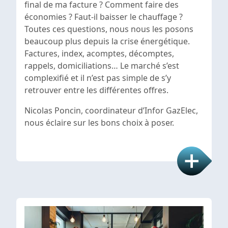
final de ma facture ? Comment faire des
économies ? Faut-il baisser le chauffage ?
Toutes ces questions, nous nous les posons
beaucoup plus depuis la crise énergétique.
Factures, index, acomptes, décomptes,
rappels, domiciliations… Le marché s’est
complexifié et il n’est pas simple de s’y
retrouver entre les différentes offres.
Nicolas Poncin, coordinateur d’Infor GazElec,
nous éclaire sur les bons choix à poser.