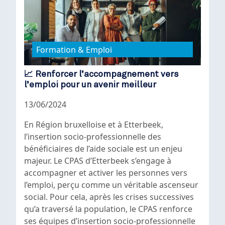
Formation & Emploi
📈 Renforcer l’accompagnement vers
l’emploi pour un avenir meilleur
13/06/2024
En Région bruxelloise et à Etterbeek,
l’insertion socio-professionnelle des
bénéficiaires de l’aide sociale est un enjeu
majeur. Le CPAS d’Etterbeek s’engage à
accompagner et activer les personnes vers
l’emploi, perçu comme un véritable ascenseur
social. Pour cela, après les crises successives
qu’a traversé la population, le CPAS renforce
ses équipes d’insertion socio-professionnelle