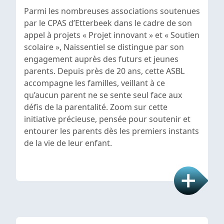
Parmi les nombreuses associations soutenues
par le CPAS d’Etterbeek dans le cadre de son
appel à projets « Projet innovant » et « Soutien
scolaire », Naissentiel se distingue par son
engagement auprès des futurs et jeunes
parents. Depuis près de 20 ans, cette ASBL
accompagne les familles, veillant à ce
qu’aucun parent ne se sente seul face aux
défis de la parentalité. Zoom sur cette
initiative précieuse, pensée pour soutenir et
entourer les parents dès les premiers instants
de la vie de leur enfant.