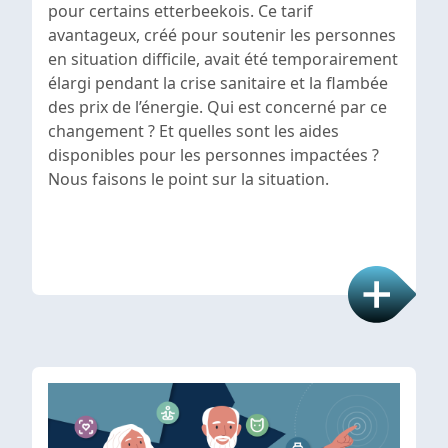
pour certains etterbeekois. Ce tarif
avantageux, créé pour soutenir les personnes
en situation difficile, avait été temporairement
élargi pendant la crise sanitaire et la flambée
des prix de l’énergie. Qui est concerné par ce
changement ? Et quelles sont les aides
disponibles pour les personnes impactées ?
Nous faisons le point sur la situation.