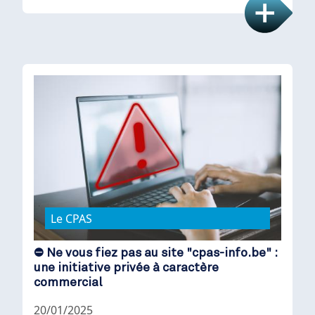
Le CPAS
⛔ Ne vous fiez pas au site "cpas-info.be" :
une initiative privée à caractère
commercial
20/01/2025