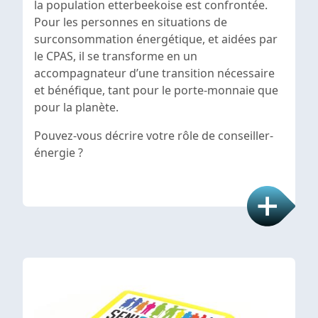
la population etterbeekoise est confrontée.
Pour les personnes en situations de
surconsommation énergétique, et aidées par
le CPAS, il se transforme en un
accompagnateur d’une transition nécessaire
et bénéfique, tant pour le porte-monnaie que
pour la planète.
Pouvez-vous décrire votre rôle de conseiller-
énergie ?