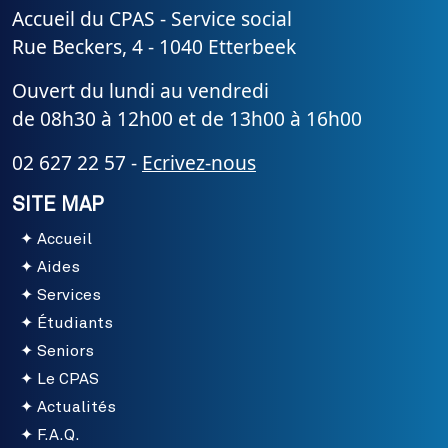
Accueil du CPAS - Service social
Rue Beckers, 4 - 1040 Etterbeek
Ouvert du lundi au vendredi
de 08h30 à 12h00 et de 13h00 à 16h00
02 627 22 57 -
Ecrivez-nous
SITE MAP
Accueil
Aides
Services
Étudiants
Seniors
Le CPAS
Actualités
F.A.Q.