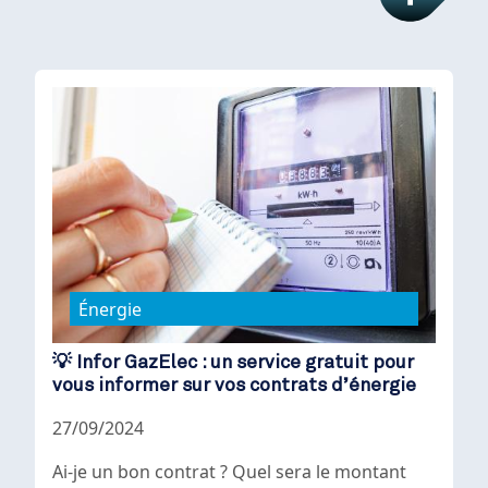
Énergie
💡 Infor GazElec : un service gratuit pour
vous informer sur vos contrats d’énergie
27/09/2024
Ai-je un bon contrat ? Quel sera le montant