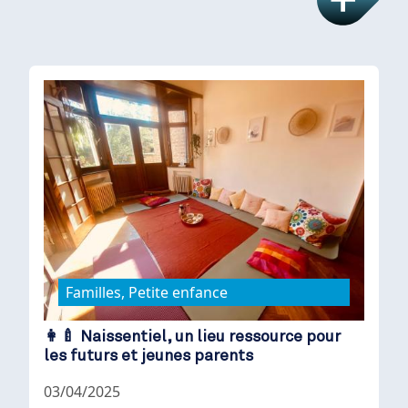
Familles, Petite enfance
👩‍🍼 Naissentiel, un lieu ressource pour
les futurs et jeunes parents
03/04/2025