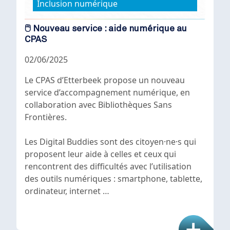
Inclusion numérique
🖱️ Nouveau service : aide numérique au
CPAS
02/06/2025
Le CPAS d’Etterbeek propose un nouveau
service d’accompagnement numérique, en
collaboration avec Bibliothèques Sans
Frontières.
Les Digital Buddies sont des citoyen·ne·s qui
proposent leur aide à celles et ceux qui
rencontrent des difficultés avec l’utilisation
des outils numériques : smartphone, tablette,
ordinateur, internet …