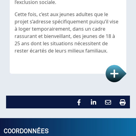
l’exclusion sociale.
Cette fois, c’est aux jeunes adultes que le
projet s’adresse spécifiquement puisqu’il vise
à loger temporairement, dans un cadre
rassurant et bienveillant, des jeunes de 18 à
25 ans dont les situations nécessitent de
rester écartés de leurs milieux familiaux.
COORDONNÉES