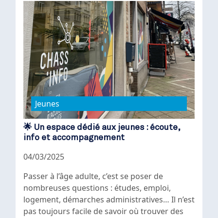
Jeunes
🌟 Un espace dédié aux jeunes : écoute,
info et accompagnement
04/03/2025
Passer à l’âge adulte, c’est se poser de
nombreuses questions : études, emploi,
logement, démarches administratives… Il n’est
pas toujours facile de savoir où trouver des