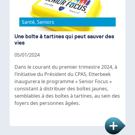
Santé, Seniors
Une boîte à tartines qui peut sauver des
vies
05/01/2024
Dans le courant du premier trimestre 2024, à
l’initiative du Président du CPAS, Etterbeek
inaugurera le programme « Senior Focus »
consistant à distribuer des boîtes jaunes,
semblables à des boîtes à tartines, au sein des
foyers des personnes âgées.