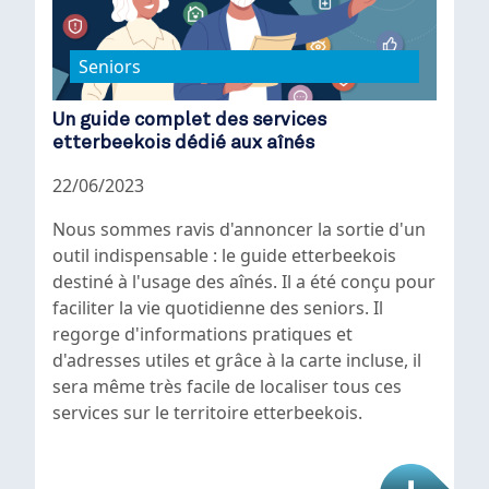
Seniors
Un guide complet des services
etterbeekois dédié aux aînés
22/06/2023
Nous sommes ravis d'annoncer la sortie d'un
outil indispensable : le guide etterbeekois
destiné à l'usage des aînés. Il a été conçu pour
faciliter la vie quotidienne des seniors. Il
regorge d'informations pratiques et
d'adresses utiles et grâce à la carte incluse, il
sera même très facile de localiser tous ces
services sur le territoire etterbeekois.