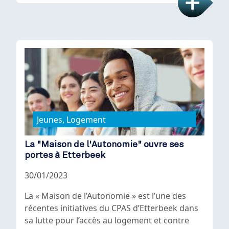
Jeunes, Logement
La "Maison de l'Autonomie" ouvre ses
portes à Etterbeek
30/01/2023
La « Maison de l’Autonomie » est l’une des
récentes initiatives du CPAS d’Etterbeek dans
sa lutte pour l’accès au logement et contre