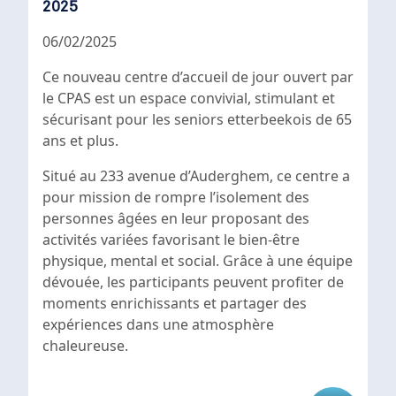
2025
06/02/2025
Ce nouveau centre d’accueil de jour ouvert par
le CPAS est un espace convivial, stimulant et
sécurisant pour les seniors etterbeekois de 65
ans et plus.
Situé au 233 avenue d’Auderghem, ce centre a
pour mission de rompre l’isolement des
personnes âgées en leur proposant des
activités variées favorisant le bien-être
physique, mental et social. Grâce à une équipe
dévouée, les participants peuvent profiter de
moments enrichissants et partager des
expériences dans une atmosphère
chaleureuse.