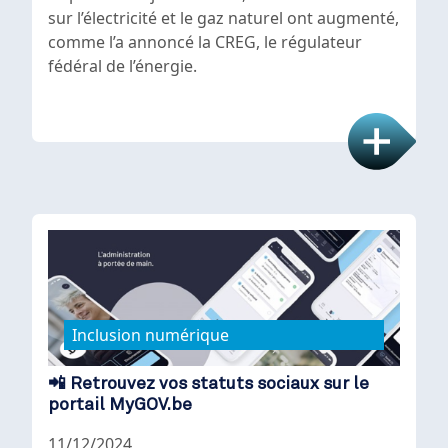
sur l’électricité et le gaz naturel ont augmenté,
comme l’a annoncé la CREG, le régulateur
fédéral de l’énergie.
Inclusion numérique
📲 Retrouvez vos statuts sociaux sur le
portail MyGOV.be
11/12/2024