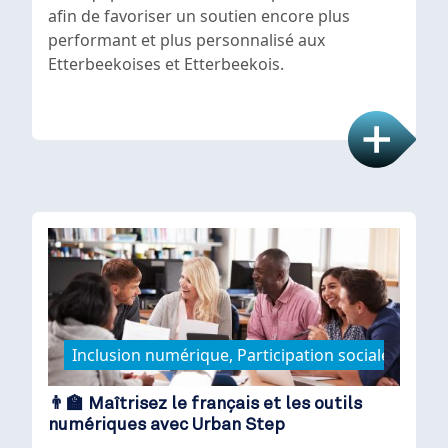
afin de favoriser un soutien encore plus
performant et plus personnalisé aux
Etterbeekoises et Etterbeekois.
Inclusion numérique, Participation sociale
👨‍🏫 Maîtrisez le français et les outils
numériques avec Urban Step