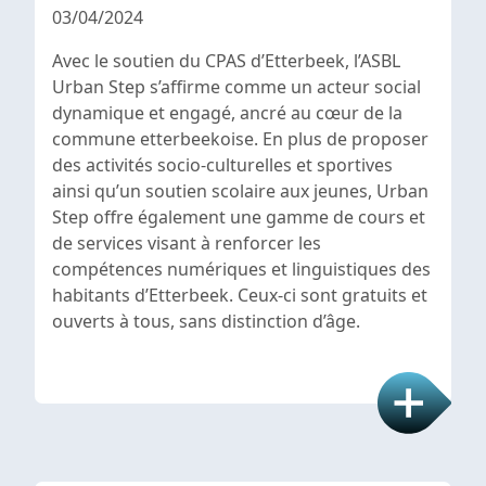
03/04/2024
Avec le soutien du CPAS d’Etterbeek, l’ASBL
Urban Step s’affirme comme un acteur social
dynamique et engagé, ancré au cœur de la
commune etterbeekoise. En plus de proposer
des activités socio-culturelles et sportives
ainsi qu’un soutien scolaire aux jeunes, Urban
Step offre également une gamme de cours et
de services visant à renforcer les
compétences numériques et linguistiques des
habitants d’Etterbeek. Ceux-ci sont gratuits et
ouverts à tous, sans distinction d’âge.