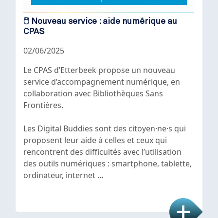
🖱️ Nouveau service : aide numérique au
CPAS
02/06/2025
Le CPAS d’Etterbeek propose un nouveau
service d’accompagnement numérique, en
collaboration avec Bibliothèques Sans
Frontières.
Les Digital Buddies sont des citoyen·ne·s qui
proposent leur aide à celles et ceux qui
rencontrent des difficultés avec l’utilisation
des outils numériques : smartphone, tablette,
ordinateur, internet …