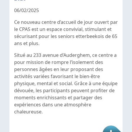
06/02/2025
Ce nouveau centre d’accueil de jour ouvert par
le CPAS est un espace convivial, stimulant et
sécurisant pour les seniors etterbeekois de 65
ans et plus.
Situé au 233 avenue d’Auderghem, ce centre a
pour mission de rompre l’isolement des
personnes âgées en leur proposant des
activités variées favorisant le bien-être
physique, mental et social. Grâce à une équipe
dévouée, les participants peuvent profiter de
moments enrichissants et partager des
expériences dans une atmosphère
chaleureuse.