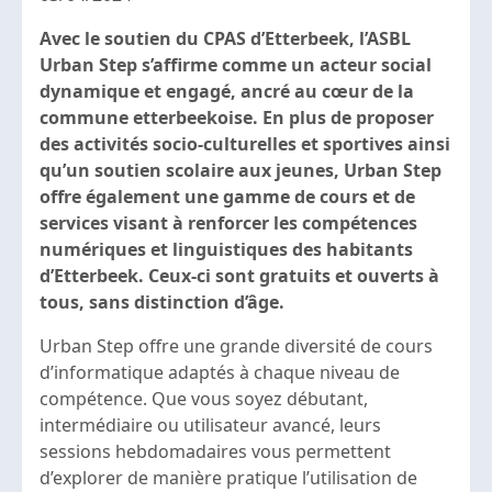
Avec le soutien du CPAS d’Etterbeek, l’ASBL
Urban Step s’affirme comme un acteur social
dynamique et engagé, ancré au cœur de la
commune etterbeekoise. En plus de proposer
des activités socio-culturelles et sportives ainsi
qu’un soutien scolaire aux jeunes, Urban Step
offre également une gamme de cours et de
services visant à renforcer les compétences
numériques et linguistiques des habitants
d’Etterbeek. Ceux-ci sont gratuits et ouverts à
tous, sans distinction d’âge.
Urban Step offre une grande diversité de cours
d’informatique adaptés à chaque niveau de
compétence. Que vous soyez débutant,
intermédiaire ou utilisateur avancé, leurs
sessions hebdomadaires vous permettent
d’explorer de manière pratique l’utilisation de