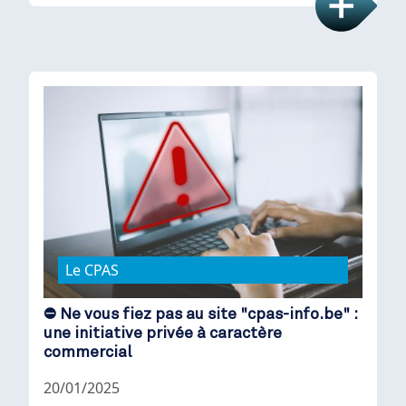
Le CPAS
⛔ Ne vous fiez pas au site "cpas-info.be" :
une initiative privée à caractère
commercial
20/01/2025