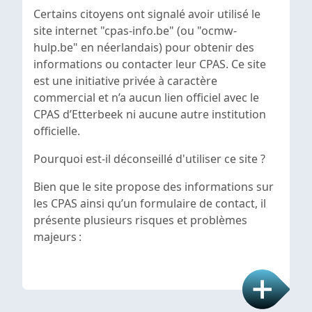
Certains citoyens ont signalé avoir utilisé le
site internet "
cpas-info.be"
(ou "ocmw-
hulp.be" en néerlandais) pour obtenir des
informations ou contacter leur CPAS. Ce site
est une initiative privée à caractère
commercial et n’a
aucun lien officiel avec le
CPAS d’Etterbeek ni aucune autre institution
officielle.
Pourquoi est-il déconseillé d'utiliser ce site ?
Bien que le site propose des informations sur
les CPAS ainsi qu’un formulaire de contact, il
présente plusieurs risques et problèmes
majeurs :