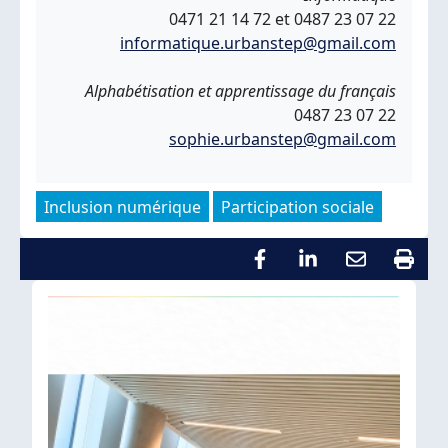
0471 21 14 72 et 0487 23 07 22
informatique.urbanstep@gmail.com
Alphabétisation et apprentissage du français
0487 23 07 22
sophie.urbanstep@gmail.com
Inclusion numérique
Participation sociale