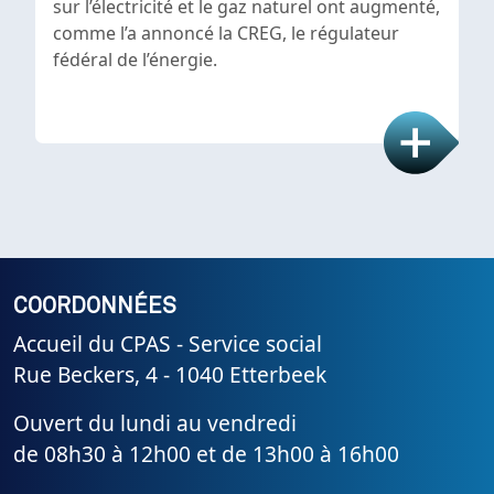
sur l’électricité et le gaz naturel ont augmenté,
comme l’a annoncé la CREG, le régulateur
fédéral de l’énergie.
COORDONNÉES
Accueil du CPAS - Service social
Rue Beckers, 4 - 1040 Etterbeek
Ouvert du lundi au vendredi
de 08h30 à 12h00 et de 13h00 à 16h00