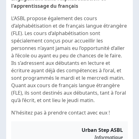
l'apprentissage du français
L’ASBL propose également des cours
d’alphabétisation et de français langue étrangère
(FLE). Les cours d’alphabétisation sont
spécialement conçus pour accueillir les
personnes n’ayant jamais eu l’opportunité d’aller
à l’école ou ayant eu peu de chances de le faire.
Ils s’adressent aux débutants en lecture et
écriture ayant déjà des compétences à l’oral, et
sont programmés le mardi et le mercredi matin.
Quant aux cours de français langue étrangère
(FLE), ils sont destinés aux débutants, tant à l’oral
qu’à l’écrit, et ont lieu le jeudi matin.
N'hésitez pas à prendre contact avec eux !
Urban Step ASBL
Informatique