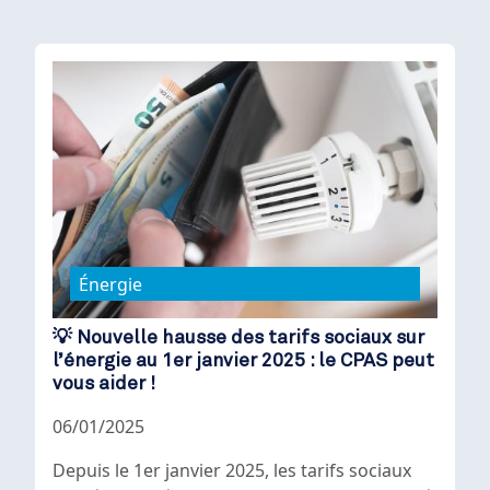
Énergie
💡 Nouvelle hausse des tarifs sociaux sur
l’énergie au 1er janvier 2025 : le CPAS peut
vous aider !
06/01/2025
Depuis le 1er janvier 2025, les tarifs sociaux