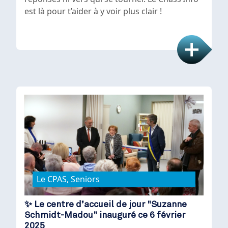
est là pour t’aider à y voir plus clair !
Le CPAS, Seniors
✨ Le centre d’accueil de jour "Suzanne
Schmidt-Madou" inauguré ce 6 février
2025