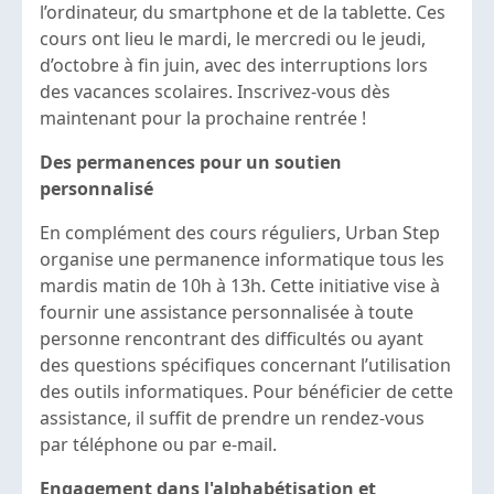
l’ordinateur, du smartphone et de la tablette. Ces
cours ont lieu le mardi, le mercredi ou le jeudi,
d’octobre à fin juin, avec des interruptions lors
des vacances scolaires. Inscrivez-vous dès
maintenant pour la prochaine rentrée !
Des permanences pour un soutien
personnalisé
En complément des cours réguliers, Urban Step
organise une permanence informatique tous les
mardis matin de 10h à 13h. Cette initiative vise à
fournir une assistance personnalisée à toute
personne rencontrant des difficultés ou ayant
des questions spécifiques concernant l’utilisation
des outils informatiques. Pour bénéficier de cette
assistance, il suffit de prendre un rendez-vous
par téléphone ou par e-mail.
Engagement dans l'alphabétisation et