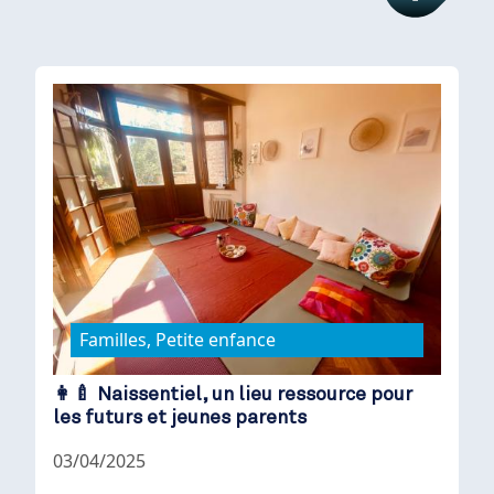
Familles, Petite enfance
👩‍🍼 Naissentiel, un lieu ressource pour
les futurs et jeunes parents
03/04/2025