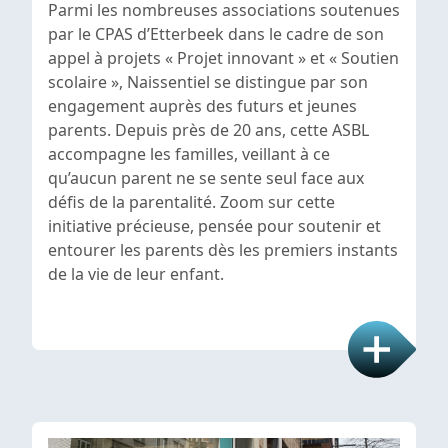
Parmi les nombreuses associations soutenues
par le CPAS d’Etterbeek dans le cadre de son
appel à projets « Projet innovant » et « Soutien
scolaire », Naissentiel se distingue par son
engagement auprès des futurs et jeunes
parents. Depuis près de 20 ans, cette ASBL
accompagne les familles, veillant à ce
qu’aucun parent ne se sente seul face aux
défis de la parentalité. Zoom sur cette
initiative précieuse, pensée pour soutenir et
entourer les parents dès les premiers instants
de la vie de leur enfant.