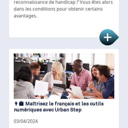
reconnaissance de handicap ? Vous êtes alors
dans les conditions pour obtenir certains
avantages.
👨‍🏫 Maîtrisez le français et les outils
numériques avec Urban Step
03/04/2024