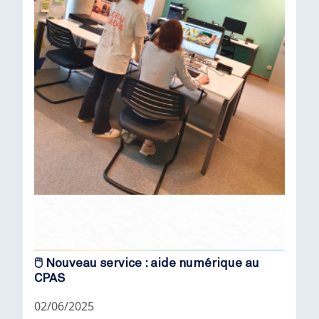
🖱️ Nouveau service : aide numérique au
CPAS
02/06/2025