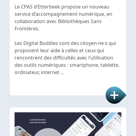
Le CPAS d’Etterbeek propose un nouveau
service d’accompagnement numérique, en
collaboration avec Bibliothèques Sans
Frontières.
Les Digital Buddies sont des citoyen·ne·s qui
proposent leur aide à celles et ceux qui
rencontrent des difficultés avec l’utilisation
des outils numériques : smartphone, tablette,
ordinateur, internet …