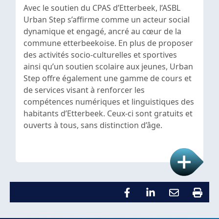
Avec le soutien du CPAS d’Etterbeek, l’ASBL
Urban Step s’affirme comme un acteur social
dynamique et engagé, ancré au cœur de la
commune etterbeekoise. En plus de proposer
des activités socio-culturelles et sportives
ainsi qu’un soutien scolaire aux jeunes, Urban
Step offre également une gamme de cours et
de services visant à renforcer les
compétences numériques et linguistiques des
habitants d’Etterbeek. Ceux-ci sont gratuits et
ouverts à tous, sans distinction d’âge.