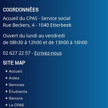
COORDONNÉES
Accueil du CPAS - Service social
Rue Beckers, 4 - 1040 Etterbeek
Ouvert du lundi au vendredi
de 08h30 à 12h00 et de 13h00 à 16h00
02 627 22 57 -
Ecrivez-nous
SITE MAP
Accueil
Aides
Services
Étudiants
Seniors
Le CPAS