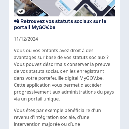
📲 Retrouvez vos statuts sociaux sur le
portail MyGOV.be
11/12/2024
Vous ou vos enfants avez droit à des
avantages sur base de vos statuts sociaux ?
Vous pouvez désormais conserver la preuve
de vos statuts sociaux en les enregistrant
dans votre portefeuille digital MyGOV.be.
Cette application vous permet d'accéder
progressivement aux administrations du pays
via un portail unique.
Vous êtes par exemple bénéficiaire d'un
revenu d'intégration sociale, d’une
intervention majorée ou d’une