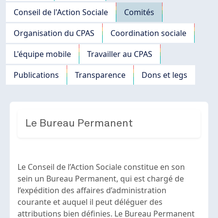
Conseil de l'Action Sociale
Comités
Organisation du CPAS
Coordination sociale
L'équipe mobile
Travailler au CPAS
Publications
Transparence
Dons et legs
Le Bureau Permanent
Le Conseil de l’Action Sociale constitue en son
sein un Bureau Permanent, qui est chargé de
l’expédition des affaires d’administration
courante et auquel il peut déléguer des
attributions bien définies. Le Bureau Permanent