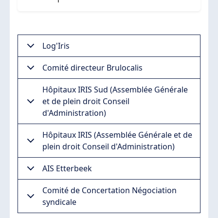
Log'Iris
Comité directeur Brulocalis
Hôpitaux IRIS Sud (Assemblée Générale
et de plein droit Conseil
d'Administration)
Hôpitaux IRIS (Assemblée Générale et de
plein droit Conseil d'Administration)
AIS Etterbeek
Comité de Concertation Négociation
syndicale