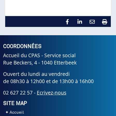
COORDONNÉES
Accueil du CPAS - Service social
Rue Beckers, 4 - 1040 Etterbeek
Ouvert du lundi au vendredi
de 08h30 à 12h00 et de 13h00 à 16h00
02 627 22 57 -
Ecrivez-nous
SITE MAP
Accueil