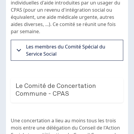
individuelles d'aide introduites par un usager du
CPAS (pour un revenu d'intégration social ou
équivalent, une aide médicale urgente, autres
aides diverses, ...). Ce comité se réunit une fois
par semaine.
Les membres du Comité Spécial du
Service Social
Le Comité de Concertation
Commune - CPAS
Une concertation a lieu au moins tous les trois
mois entre une délégation du Conseil de l'Action