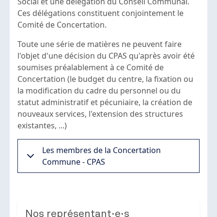
Social et une délégation du Conseil Communal.
Ces délégations constituent conjointement le
Comité de Concertation.
Toute une série de matières ne peuvent faire
l'objet d'une décision du CPAS qu'après avoir été
soumises préalablement à ce Comité de
Concertation (le budget du centre, la fixation ou
la modification du cadre du personnel ou du
statut administratif et pécuniaire, la création de
nouveaux services, l'extension des structures
existantes, ...)
Les membres de la Concertation
Commune - CPAS
Nos représentant·e·s