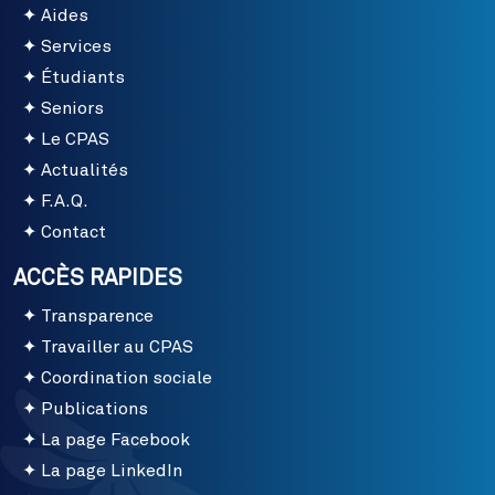
Aides
Services
Étudiants
Seniors
Le CPAS
Actualités
F.A.Q.
Contact
ACCÈS RAPIDES
Transparence
Travailler au CPAS
Coordination sociale
Publications
La page Facebook
La page LinkedIn