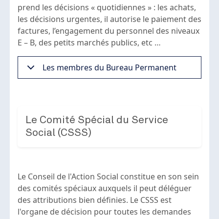
prend les décisions « quotidiennes » : les achats,
les décisions urgentes, il autorise le paiement des
factures, l’engagement du personnel des niveaux
E – B, des petits marchés publics, etc …
Les membres du Bureau Permanent
Le Comité Spécial du Service
Social (CSSS)
Le Conseil de l'Action Social constitue en son sein
des comités spéciaux auxquels il peut déléguer
des attributions bien définies. Le CSSS est
l'organe de décision pour toutes les demandes