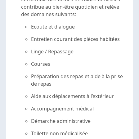
contribue au bien-être quotidien et relève
des domaines suivants:
Ecoute et dialogue
Entretien courant des pièces habitées
Linge / Repassage
Courses
Préparation des repas et aide à la prise
de repas
Aide aux déplacements à l’extérieur
Accompagnement médical
Démarche administrative
Toilette non médicalisée