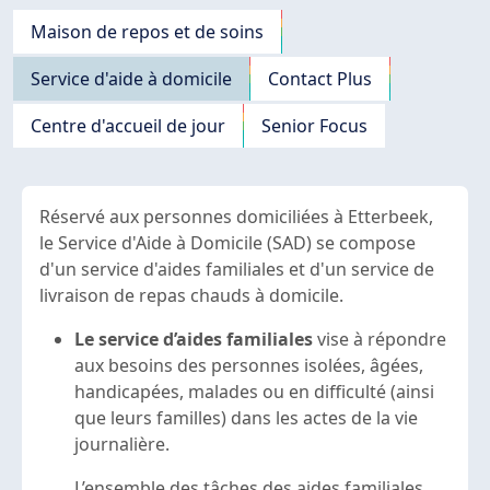
Navigation principale
Maison de repos et de soins
Service d'aide à domicile
Contact Plus
Centre d'accueil de jour
Senior Focus
Réservé aux personnes domiciliées à Etterbeek,
le Service d'Aide à Domicile (SAD) se compose
d'un service d'aides familiales et d'un service de
livraison de repas chauds à domicile.
Le service d’aides familiales
vise à répondre
aux besoins des personnes isolées, âgées,
handicapées, malades ou en difficulté (ainsi
que leurs familles) dans les actes de la vie
journalière.
L’ensemble des tâches des aides familiales