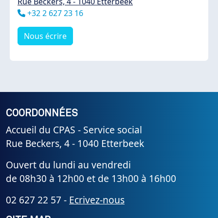
Rue Beckers, 4 - 1040 Etterbeek
Téléphone
+32 2 627 23 16
Nous écrire
COORDONNÉES
Accueil du CPAS - Service social
Rue Beckers, 4 - 1040 Etterbeek
Ouvert du lundi au vendredi
de 08h30 à 12h00 et de 13h00 à 16h00
02 627 22 57 -
Ecrivez-nous