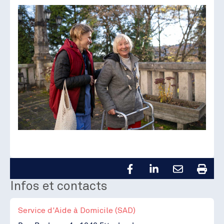
Infos et contacts
Service d'Aide à Domicile (SAD)