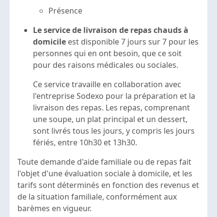
Présence
Le service de livraison de repas chauds à
domicile
est disponible 7 jours sur 7 pour les
personnes qui en ont besoin, que ce soit
pour des raisons médicales ou sociales.
Ce service travaille en collaboration avec
l'entreprise Sodexo pour la préparation et la
livraison des repas. Les repas, comprenant
une soupe, un plat principal et un dessert,
sont livrés tous les jours, y compris les jours
fériés, entre 10h30 et 13h30.
Toute demande d'aide familiale ou de repas fait
l'objet d'une évaluation sociale à domicile, et les
tarifs sont déterminés en fonction des revenus et
de la situation familiale, conformément aux
barèmes en vigueur.