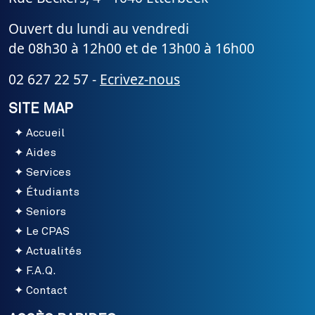
Ouvert du lundi au vendredi
de 08h30 à 12h00 et de 13h00 à 16h00
02 627 22 57 -
Ecrivez-nous
SITE MAP
Accueil
Aides
Services
Étudiants
Seniors
Le CPAS
Actualités
F.A.Q.
Contact