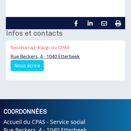
Infos et contacts
Secrétariat-élargi du CPAS
Rue Beckers, 4 - 1040 Etterbeek
Nous écrire
COORDONNÉES
Accueil du CPAS - Service social
Rue Beckers, 4 - 1040 Etterbeek