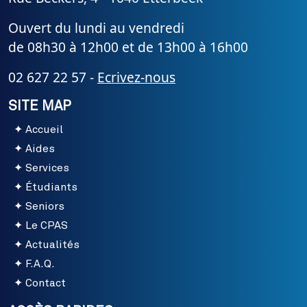
Ouvert du lundi au vendredi
de 08h30 à 12h00 et de 13h00 à 16h00
02 627 22 57 -
Ecrivez-nous
SITE MAP
Accueil
Aides
Services
Étudiants
Seniors
Le CPAS
Actualités
F.A.Q.
Contact