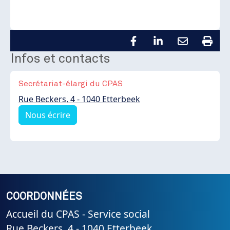
Infos et contacts
Secrétariat-élargi du CPAS
Rue Beckers, 4 - 1040 Etterbeek
Nous écrire
COORDONNÉES
Accueil du CPAS - Service social
Rue Beckers, 4 - 1040 Etterbeek