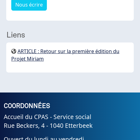
Nous écrire
Liens
ARTICLE : Retour sur la première édition du
Projet Miriam
COORDONNÉES
Accueil du CPAS - Service social
Rue Beckers, 4 - 1040 Etterbeek
Ouvert du lundi au vendredi