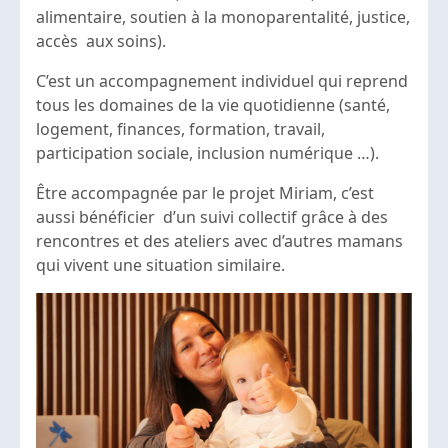
alimentaire, soutien à la monoparentalité, justice,
accès aux soins).
C’est un accompagnement individuel qui reprend
tous les domaines de la vie quotidienne (santé,
logement, finances, formation, travail,
participation sociale, inclusion numérique …).
Être accompagnée par le projet Miriam, c’est
aussi bénéficier d’un suivi collectif grâce à des
rencontres et des ateliers avec d’autres mamans
qui vivent une situation similaire.