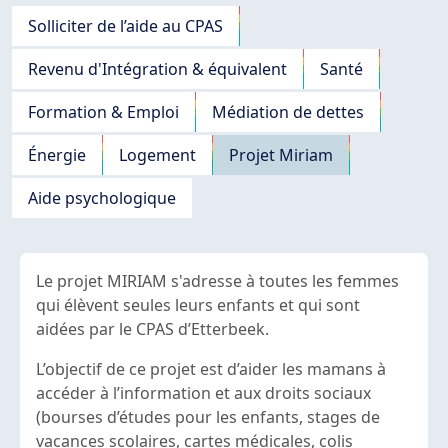
Navigation principale
Solliciter de l’aide au CPAS
Revenu d'Intégration & équivalent
Santé
Formation & Emploi
Médiation de dettes
Énergie
Logement
Projet Miriam
Aide psychologique
Le projet MIRIAM s'adresse à toutes les femmes
qui élèvent seules leurs enfants et qui sont
aidées par le CPAS d’Etterbeek.
L’objectif de ce projet est d’aider les mamans à
accéder à l’information et aux droits sociaux
(bourses d’études pour les enfants, stages de
vacances scolaires, cartes médicales, colis