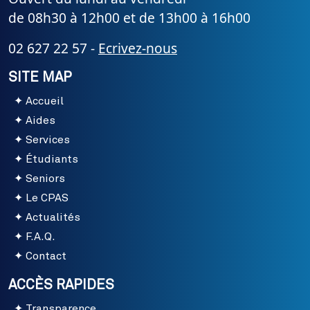
de 08h30 à 12h00 et de 13h00 à 16h00
02 627 22 57 -
Ecrivez-nous
SITE MAP
Accueil
Aides
Services
Étudiants
Seniors
Le CPAS
Actualités
F.A.Q.
Contact
ACCÈS RAPIDES
Transparence