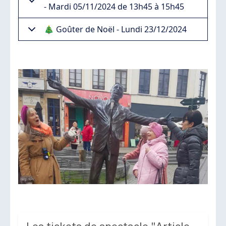
- Mardi 05/11/2024 de 13h45 à 15h45
🎄 Goûter de Noël - Lundi 23/12/2024