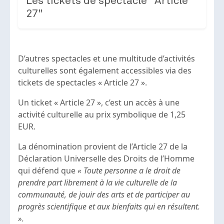
Les tickets de spectacle "Article
27"
D’autres spectacles et une multitude d’activités
culturelles sont également accessibles via des
tickets de spectacles « Article 27 ».
Un ticket « Article 27 », c’est un accès à une
activité culturelle au prix symbolique de 1,25
EUR.
La dénomination provient de l’Article 27 de la
Déclaration Universelle des Droits de l’Homme
qui défend que
« Toute personne a le droit de
prendre part librement à la vie culturelle de la
communauté, de jouir des arts et de participer au
progrès scientifique et aux bienfaits qui en résultent.
».