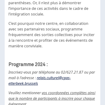
parenthèses. Or, il n’est plus à démontrer
l’importance de ces activités dans le cadre de
l’intégration sociale.
C’est pourquoi notre centre, en collaboration
avec ses partenaires sociaux, programme
fréquemment des sorties collectives pour inciter
à la rencontre et profiter de ces événements de
manière conviviale.
Programme 2024 :
Inscrivez-vous par téléphone au 02/627.21.87 ou par
mail à l'adresse :
relais.culturel@cpas-
etterbeek.brussels
Veuillez mentionner
vos coordonnées complètes ainsi
que le nombre de participants à inscrire pour chaque
événement
.