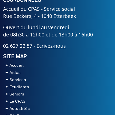
COORDONNÉES
Accueil du CPAS - Service social
Rue Beckers, 4 - 1040 Etterbeek
Ouvert du lundi au vendredi
de 08h30 à 12h00 et de 13h00 à 16h00
02 627 22 57 -
Ecrivez-nous
SITE MAP
Accueil
Aides
Services
Étudiants
Seniors
Le CPAS
Actualités