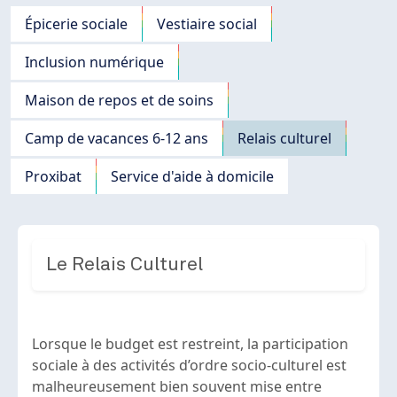
Navigation principale
Épicerie sociale
Vestiaire social
Inclusion numérique
Maison de repos et de soins
Camp de vacances 6-12 ans
Relais culturel
Proxibat
Service d'aide à domicile
Le Relais Culturel
Lorsque le budget est restreint, la participation
sociale à des activités d’ordre socio-culturel est
malheureusement bien souvent mise entre