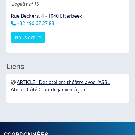
Logette n°15
Rue Beckers, 4 - 1040 Etterbeek
Téléphone
+32 490 67 27 83
Nous écrire
Liens
ARTICLE : Des ateliers théâtre avec l'ASBL
Atelier Côté Cour de janvier à juin …