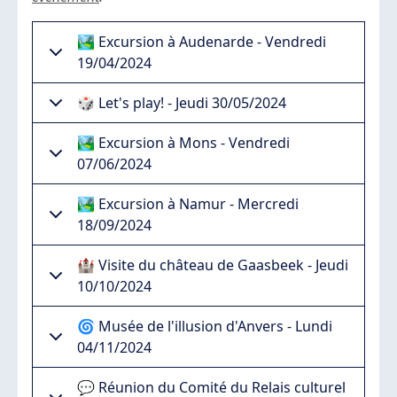
🏞️ Excursion à Audenarde - Vendredi
19/04/2024
🎲 Let's play! - Jeudi 30/05/2024
🏞️ Excursion à Mons - Vendredi
07/06/2024
🏞️ Excursion à Namur - Mercredi
18/09/2024
🏰 Visite du château de Gaasbeek - Jeudi
10/10/2024
🌀 Musée de l'illusion d'Anvers - Lundi
04/11/2024
💬 Réunion du Comité du Relais culturel