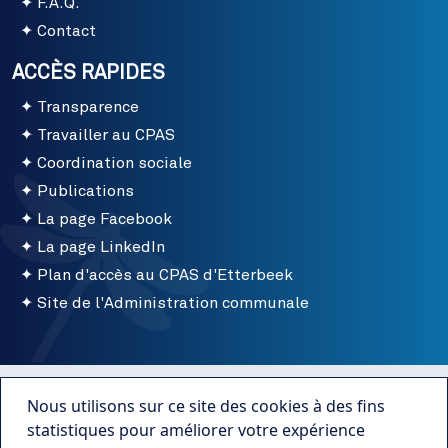
F.A.Q.
Contact
ACCÈS RAPIDES
Transparence
Travailler au CPAS
Coordination sociale
Publications
La page Facebook
La page LinkedIn
Plan d'accès au CPAS d'Etterbeek
Site de l'Administration communale
Menu bottom
Conditions d'utilisation
Nous utilisons sur ce site des cookies à des fins
Mentions légales
statistiques pour améliorer votre expérience