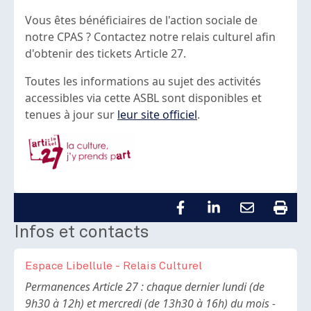
Vous êtes bénéficiaires de l'action sociale de
notre CPAS ? Contactez notre relais culturel afin
d'obtenir des tickets Article 27.
Toutes les informations au sujet des activités
accessibles via cette ASBL sont disponibles et
tenues à jour sur
leur site officiel
.
Infos et contacts
Espace Libellule - Relais Culturel
Body
Permanences Article 27 : chaque dernier lundi (de
9h30 à 12h) et mercredi (de 13h30 à 16h) du mois -