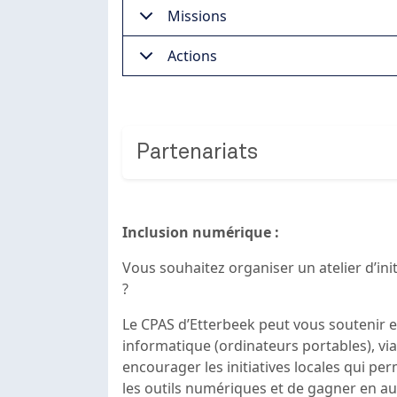
Missions
Actions
Partenariats
Inclusion numérique :
Vous souhaitez organiser un atelier d’init
?
Le CPAS d’Etterbeek peut vous soutenir e
informatique (ordinateurs portables), via
encourager les initiatives locales qui pe
les outils numériques et de gagner en 