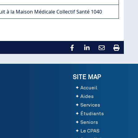
it à la Maison Médicale Collectif Santé 1040
SITE MAP
Accueil
Aides
Services
Étudiants
Seniors
Le CPAS