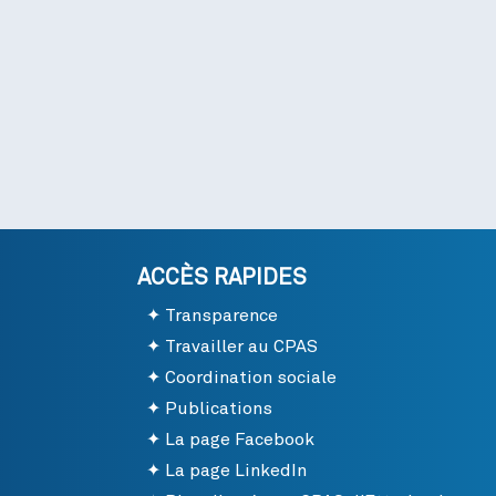
ACCÈS RAPIDES
Transparence
Travailler au CPAS
Coordination sociale
Publications
La page Facebook
La page LinkedIn