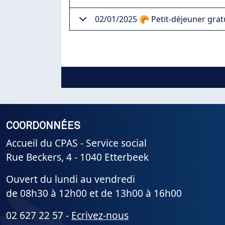
02/01/2025 🥐 Petit-déjeuner gratu
COORDONNÉES
Accueil du CPAS - Service social
Rue Beckers, 4 - 1040 Etterbeek
Ouvert du lundi au vendredi
de 08h30 à 12h00 et de 13h00 à 16h00
02 627 22 57 -
Ecrivez-nous