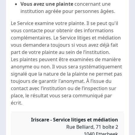
Vous avez une plainte
concernant une
institution agréée pour personnes âgées.
Le Service examine votre plainte. Il se peut qu'il
vous contacte pour obtenir des informations
complémentaires. Le Service litiges et médiation
vous demandera toujours si vous avez déjà fait
part de votre plainte au sein de l’institution.
Les plaintes peuvent être examinées de manière
anonyme ou non. Il vous sera systématiquement
signalé que la nature de la plainte ne permet pas
toujours de garantir l'anonymat. À l’issue du
contact avec l’institution ou de l’inspection sur
place, le résultat vous sera communiqué par
écrit.
Iriscare - Service litiges et médiation
Rue Belliard, 71 boîte 2
1040 Etterbeek