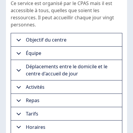
Ce service est organisé par le CPAS mais il est
accessible à tous, quelles que soient les
ressources. Il peut accueillir chaque jour vingt
personnes.
Objectif du centre
Équipe
Déplacements entre le domicile et le
centre d'accueil de jour
Activités
Repas
Tarifs
Horaires