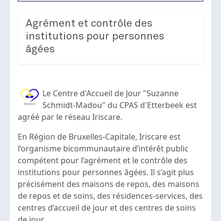
Agrément et contrôle des
institutions pour personnes
âgées
Le Centre d'Accueil de Jour "Suzanne
Schmidt-Madou" du CPAS d'Etterbeek est
agréé par le réseau Iriscare.
En Région de Bruxelles-Capitale, Iriscare est
l’organisme bicommunautaire d’intérêt public
compétent pour l’agrément et le contrôle des
institutions pour personnes âgées. Il s’agit plus
précisément des maisons de repos, des maisons
de repos et de soins, des résidences-services, des
centres d’accueil de jour et des centres de soins
de jour.