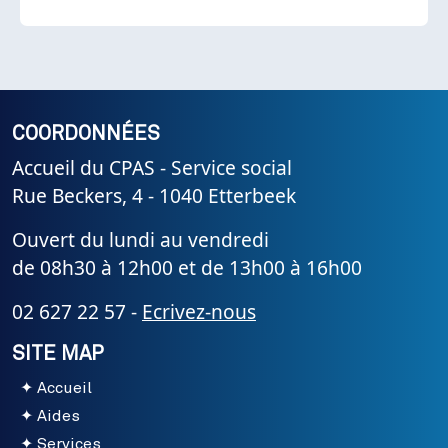
COORDONNÉES
Accueil du CPAS - Service social
Rue Beckers, 4 - 1040 Etterbeek
Ouvert du lundi au vendredi
de 08h30 à 12h00 et de 13h00 à 16h00
02 627 22 57 -
Ecrivez-nous
SITE MAP
Accueil
Aides
Services