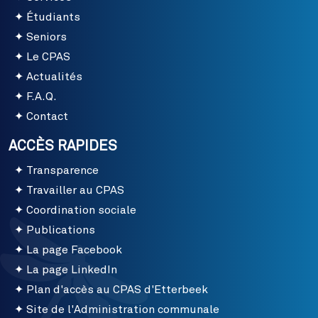
Étudiants
Seniors
Le CPAS
Actualités
F.A.Q.
Contact
ACCÈS RAPIDES
Transparence
Travailler au CPAS
Coordination sociale
Publications
La page Facebook
La page LinkedIn
Plan d'accès au CPAS d'Etterbeek
Site de l'Administration communale