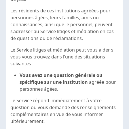
Les résidents de ces institutions agréées pour
personnes âgées, leurs familles, amis ou
connaissances, ainsi que le personnel, peuvent
s’adresser au Service litiges et médiation en cas
de questions ou de réclamations.
Le Service litiges et médiation peut vous aider si
vous vous trouvez dans l’une des situations
suivantes :
Vous avez une question générale ou
spécifique sur une institution
agréée pour
personnes âgées.
Le Service répond immédiatement à votre
question ou vous demande des renseignements
complémentaires en vue de vous informer
ultérieurement.