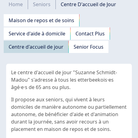
Fil d'Ariane
Home
Seniors
Centre D'accueil de Jour
Navigation principale
Maison de repos et de soins
Service d'aide à domicile
Contact Plus
Centre d'accueil de jour
Senior Focus
Le centre d'accueil de jour "Suzanne Schmidt-
Madou" s'adresse à tous les etterbeekois·es
âgé·e·s de 65 ans ou plus.
Il propose aux seniors, qui vivent à leurs
domiciles de manière autonome ou partiellement
autonome, de bénéficier d'aide et d'animation
durant la journée, sans avoir recours à un
placement en maison de repos et de soins.