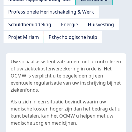
Professionele Herinschakeling & Werk
Schuldbemiddeling
Energie
Huisvesting
Projet Miriam
Pshychologische hulp
Uw sociaal assistent zal samen met u controleren
of uw ziektekostenverzekering in orde is. Het
OCMW is verplicht u te begeleiden bij een
eventuele regularisatie van uw inschrijving bij het
ziekenfonds.
Als u zich in een situatie bevindt waarin uw
medische kosten hoger zijn dan het bedrag dat u
kunt betalen, kan het OCMW u helpen met uw
medische zorg en medicijnen.