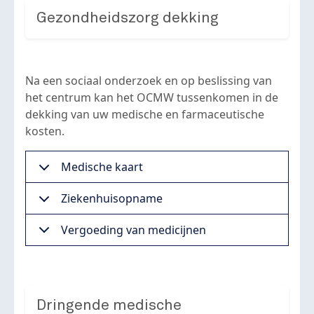
Gezondheidszorg dekking
Na een sociaal onderzoek en op beslissing van
het centrum kan het OCMW tussenkomen in de
dekking van uw medische en farmaceutische
kosten.
Medische kaart
Ziekenhuisopname
Vergoeding van medicijnen
Dringende medische