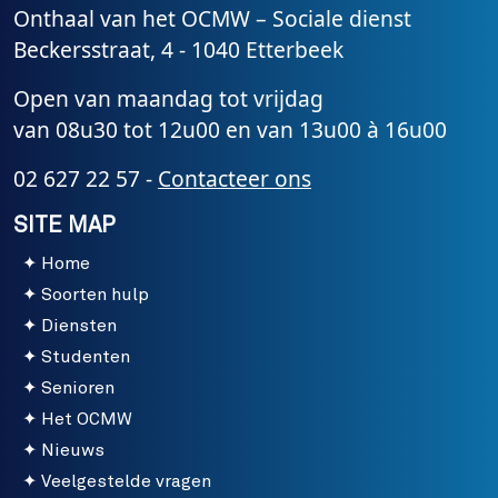
Onthaal van het OCMW – Sociale dienst
Beckersstraat, 4 - 1040 Etterbeek
Open van maandag tot vrijdag
van 08u30 tot 12u00 en van 13u00 à 16u00
02 627 22 57 -
Contacteer ons
SITE MAP
Home
Soorten hulp
Diensten
Studenten
Senioren
Het OCMW
Nieuws
Veelgestelde vragen