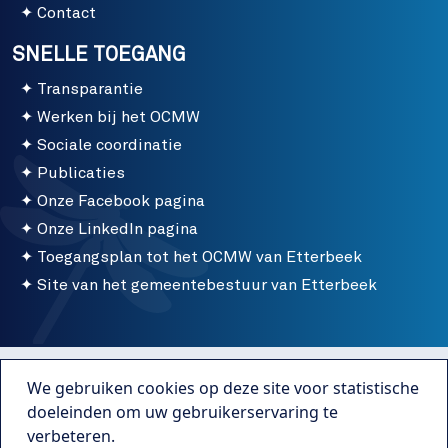
Contact
SNELLE TOEGANG
Transparantie
Werken bij het OCMW
Sociale coordinatie
Publicaties
Onze Facebook pagina
Onze LinkedIn pagina
Toegangsplan tot het OCMW van Etterbeek
Site van het gemeentebestuur van Etterbeek
Menu bottom
Gebruiksvoorwaarden
We gebruiken cookies op deze site voor statistische
Publicaties
doeleinden om uw gebruikerservaring te
verbeteren.