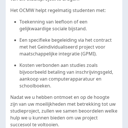
Het OCMW helpt regelmatig studenten met:
Toekenning van leefloon of een
gelijkwaardige sociale bijstand.
Een specifieke begeleiding via het contract
met het Geïndividualiseerd project voor
maatschappelijke integratie (GPMI).
Kosten verbonden aan studies zoals
bijvoorbeeld betaling van inschrijvingsgeld,
aankoop van computerapparatuur en
schoolboeken.
Nadat we u hebben ontmoet en op de hoogte
zijn van uw moeilijkheden met betrekking tot uw
studieproject, zullen we samen beoordelen welke
hulp we u kunnen bieden om uw project
succesvol te voltooien.