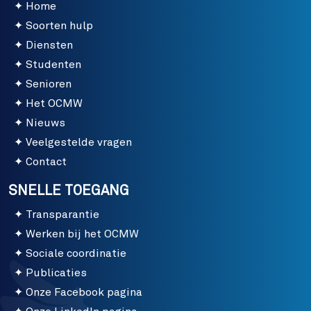
Home
Soorten hulp
Diensten
Studenten
Senioren
Het OCMW
Nieuws
Veelgestelde vragen
Contact
SNELLE TOEGANG
Transparantie
Werken bij het OCMW
Sociale coordinatie
Publicaties
Onze Facebook pagina