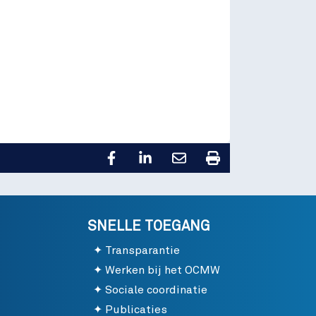
SNELLE TOEGANG
Transparantie
Werken bij het OCMW
Sociale coordinatie
Publicaties