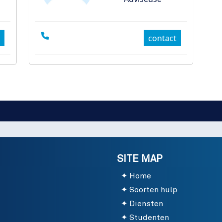
contact
SITE MAP
Home
Soorten hulp
Diensten
Studenten