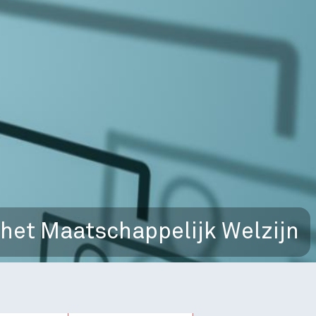
het Maatschappelijk Welzijn