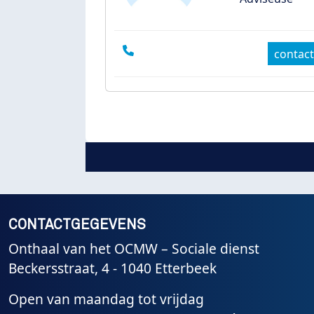
contact
CONTACTGEGEVENS
Onthaal van het OCMW – Sociale dienst
Beckersstraat, 4 - 1040 Etterbeek
Open van maandag tot vrijdag