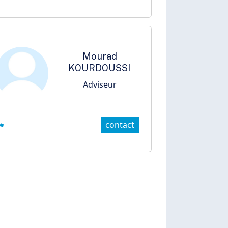
Mourad
KOURDOUSSI
Adviseur
contact