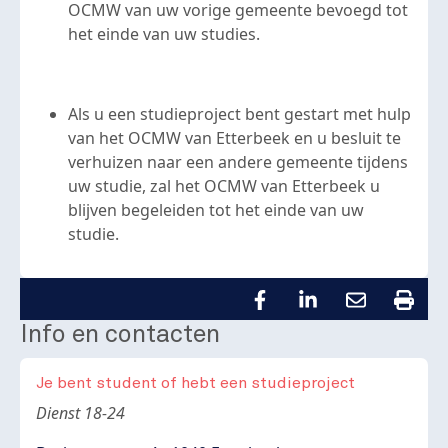
OCMW van uw vorige gemeente bevoegd tot
het einde van uw studies.
Als u een studieproject bent gestart met hulp
van het OCMW van Etterbeek en u besluit te
verhuizen naar een andere gemeente tijdens
uw studie, zal het OCMW van Etterbeek u
blijven begeleiden tot het einde van uw
studie.
Info en contacten
Je bent student of hebt een studieproject
Body
Dienst 18-24