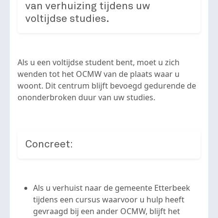
van verhuizing tijdens uw
voltijdse studies.
Als u een voltijdse student bent, moet u zich
wenden tot het OCMW van de plaats waar u
woont. Dit centrum blijft bevoegd gedurende de
ononderbroken duur van uw studies.
Concreet:
Als u verhuist naar de gemeente Etterbeek
tijdens een cursus waarvoor u hulp heeft
gevraagd bij een ander OCMW, blijft het