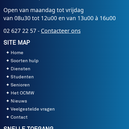
Open van maandag tot vrijdag
van 08u30 tot 12u00 en van 13u00 à 16u00
02 627 22 57 -
Contacteer ons
SITE MAP
Home
Soorten hulp
Diensten
Studenten
Senioren
Het OCMW
Nieuws
Veelgestelde vragen
Contact