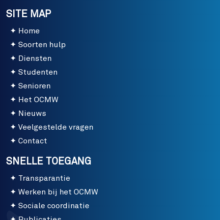
SITE MAP
Home
Soorten hulp
Diensten
Studenten
Senioren
Het OCMW
Nieuws
Veelgestelde vragen
Contact
SNELLE TOEGANG
Transparantie
Werken bij het OCMW
Sociale coordinatie
Publicaties