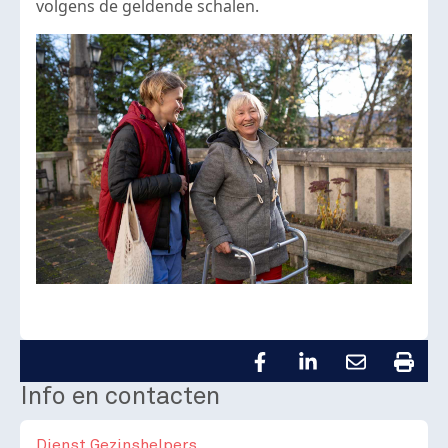
volgens de geldende schalen.
Info en contacten
Dienst Gezinshelpers