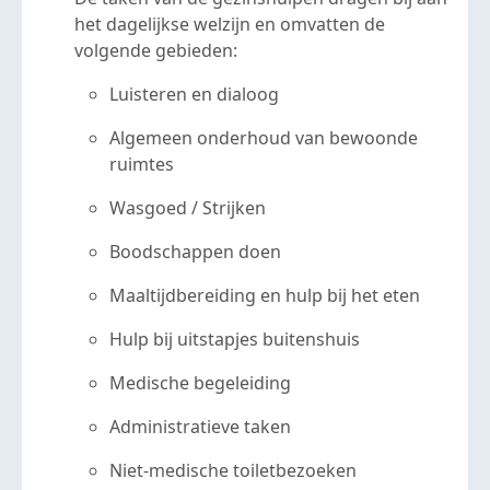
het dagelijkse welzijn en omvatten de
volgende gebieden:
Luisteren en dialoog
Algemeen onderhoud van bewoonde
ruimtes
Wasgoed / Strijken
Boodschappen doen
Maaltijdbereiding en hulp bij het eten
Hulp bij uitstapjes buitenshuis
Medische begeleiding
Administratieve taken
Niet-medische toiletbezoeken