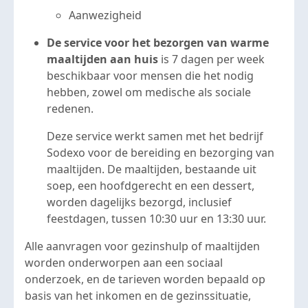
Aanwezigheid
De service voor het bezorgen van warme
maaltijden aan huis
is 7 dagen per week
beschikbaar voor mensen die het nodig
hebben, zowel om medische als sociale
redenen.
Deze service werkt samen met het bedrijf
Sodexo voor de bereiding en bezorging van
maaltijden. De maaltijden, bestaande uit
soep, een hoofdgerecht en een dessert,
worden dagelijks bezorgd, inclusief
feestdagen, tussen 10:30 uur en 13:30 uur.
Alle aanvragen voor gezinshulp of maaltijden
worden onderworpen aan een sociaal
onderzoek, en de tarieven worden bepaald op
basis van het inkomen en de gezinssituatie,