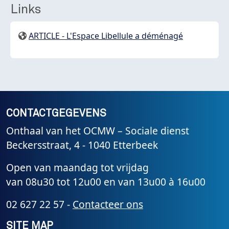
Links
ARTICLE - L'Espace Libellule a déménagé
CONTACTGEGEVENS
Onthaal van het OCMW – Sociale dienst
Beckersstraat, 4 - 1040 Etterbeek
Open van maandag tot vrijdag
van 08u30 tot 12u00 en van 13u00 à 16u00
02 627 22 57 -
Contacteer ons
SITE MAP