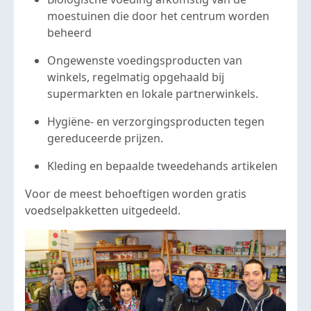
moestuinen die door het centrum worden
beheerd
Ongewenste voedingsproducten van
winkels, regelmatig opgehaald bij
supermarkten en lokale partnerwinkels.
Hygiëne- en verzorgingsproducten tegen
gereduceerde prijzen.
Kleding en bepaalde tweedehands artikelen
Voor de meest behoeftigen worden gratis
voedselpakketten uitgedeeld.