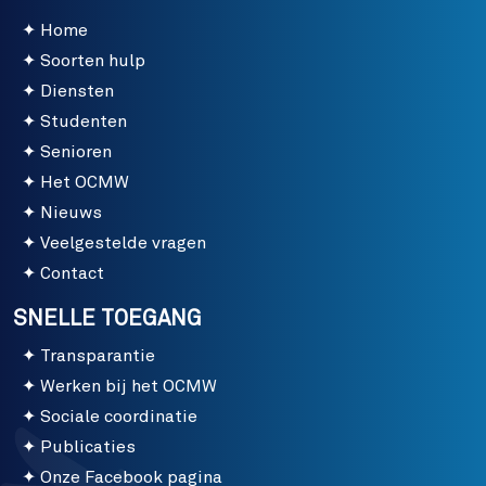
Home
Soorten hulp
Diensten
Studenten
Senioren
Het OCMW
Nieuws
Veelgestelde vragen
Contact
SNELLE TOEGANG
Transparantie
Werken bij het OCMW
Sociale coordinatie
Publicaties
Onze Facebook pagina