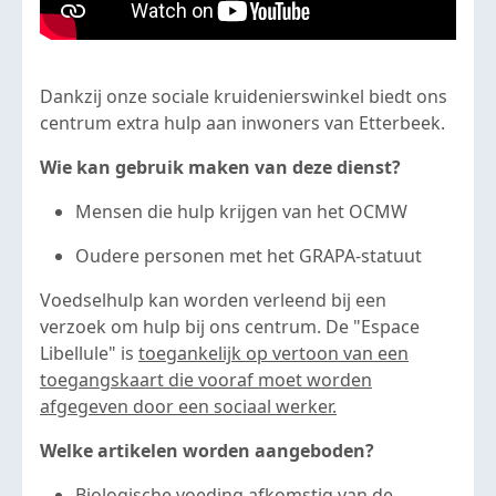
Dankzij onze sociale kruidenierswinkel biedt ons
centrum extra hulp aan inwoners van Etterbeek.
Wie kan gebruik maken van deze dienst?
Mensen die hulp krijgen van het OCMW
Oudere personen met het GRAPA-statuut
Voedselhulp kan worden verleend bij een
verzoek om hulp bij ons centrum. De "Espace
Libellule" is
toegankelijk op vertoon van een
toegangskaart die vooraf moet worden
afgegeven door een sociaal werker.
Welke artikelen worden aangeboden?
Biologische voeding afkomstig van de