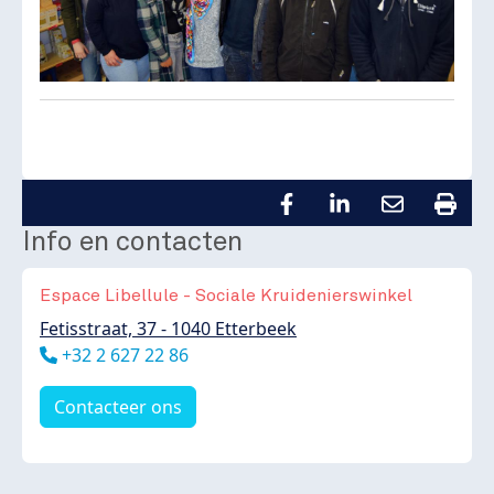
Info en contacten
Espace Libellule - Sociale Kruidenierswinkel
Fetisstraat, 37 - 1040 Etterbeek
Téléphone
+32 2 627 22 86
Contacteer ons