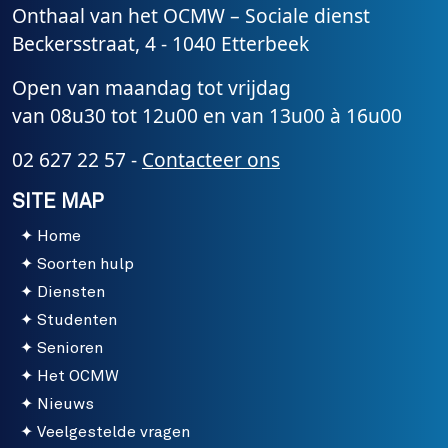
Onthaal van het OCMW – Sociale dienst
Beckersstraat, 4 - 1040 Etterbeek
Open van maandag tot vrijdag
van 08u30 tot 12u00 en van 13u00 à 16u00
02 627 22 57 -
Contacteer ons
SITE MAP
Home
Soorten hulp
Diensten
Studenten
Senioren
Het OCMW
Nieuws
Veelgestelde vragen