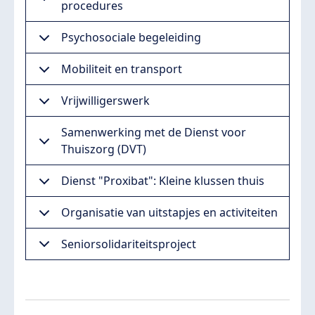
procedures
Psychosociale begeleiding
Mobiliteit en transport
Vrijwilligerswerk
Samenwerking met de Dienst voor
Thuiszorg (DVT)
Dienst "Proxibat": Kleine klussen thuis
Organisatie van uitstapjes en activiteiten
Seniorsolidariteitsproject