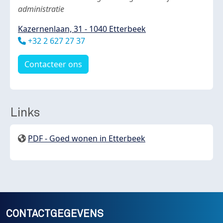
administratie
Kazernenlaan, 31 - 1040 Etterbeek
Téléphone
+32 2 627 27 37
Contacteer ons
Links
PDF - Goed wonen in Etterbeek
CONTACTGEGEVENS