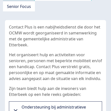
Senior Focus
Contact Plus is een nabijheidsdienst die door het
OCMW wordt georganiseerd in samenwerking
met de gemeentelijke administratie van
Etterbeek.
Het organiseert hulp en activiteiten voor
senioren, personen met beperkte mobiliteit en/of
een handicap. Contact Plus verstrekt gratis,
persoonlijke en op maat gemaakte informatie en
advies aangepast aan de situatie van elk individu.
Zijn team biedt hulp aan de inwoners van
Etterbeek op een hele reeks gebieden:
Ondersteuning bij administratieve