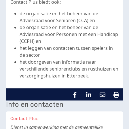
Contact Plus biedt ook:
de organisatie en het beheer van de
Adviesraad voor Senioren (CCA) en
de organisatie en het beheer van de
Adviesraad voor Personen met een Handicap
(CCPH) en
het leggen van contacten tussen spelers in
de sector
het doorgeven van informatie naar
verschillende seniorenclubs en rusthuizen en
verzorgingshuizen in Etterbeek.
Info en contacten
Contact Plus
Body
Dienst in samenwerking met de gemeentelijke