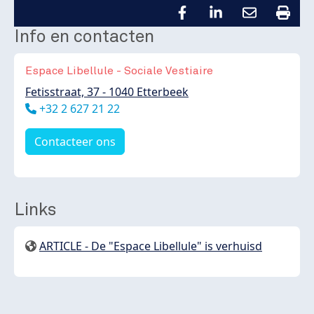
Info en contacten
Espace Libellule - Sociale Vestiaire
Fetisstraat, 37 - 1040 Etterbeek
Téléphone
+32 2 627 21 22
Contacteer ons
Links
ARTICLE - De "Espace Libellule" is verhuisd