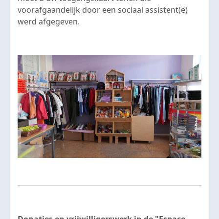
voorafgaandelijk door een sociaal assistent(e)
werd afgegeven.