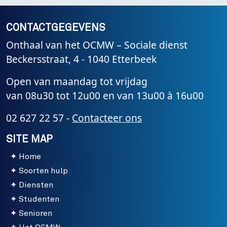
CONTACTGEGEVENS
Onthaal van het OCMW – Sociale dienst
Beckersstraat, 4 - 1040 Etterbeek
Open van maandag tot vrijdag
van 08u30 tot 12u00 en van 13u00 à 16u00
02 627 22 57 -
Contacteer ons
SITE MAP
Home
Soorten hulp
Diensten
Studenten
Senioren