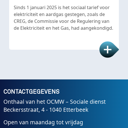
Sinds 1 januari 2025 is het sociaal tarief voor
elektriciteit en aardgas gestegen, zoals de
CREG, de Commissie voor de Regulering van
de Elektriciteit en het Gas, had aangekondigd.
CONTACTGEGEVENS
Onthaal van het OCMW – Sociale dienst
Beckersstraat, 4 - 1040 Etterbeek
Open van maandag tot vrijdag