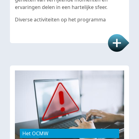
ervaringen delen in een hartelijke sfeer.
Diverse activiteiten op het programma
Het OCMW