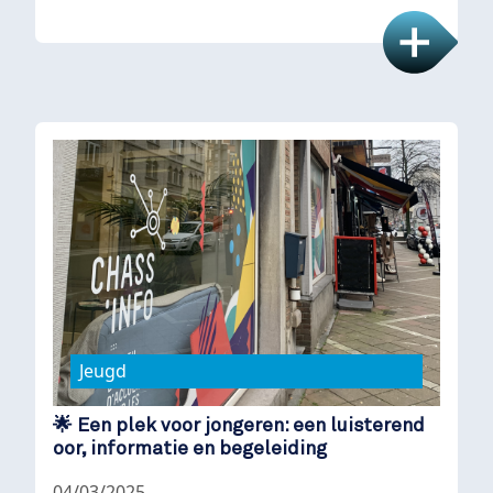
Jeugd
🌟 Een plek voor jongeren: een luisterend
oor, informatie en begeleiding
04/03/2025