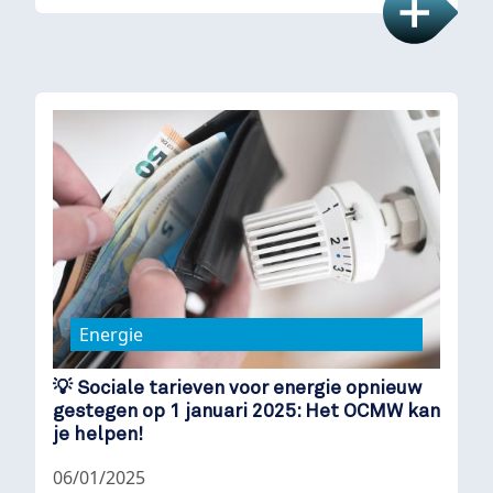
Energie
💡 Sociale tarieven voor energie opnieuw
gestegen op 1 januari 2025: Het OCMW kan
je helpen!
06/01/2025