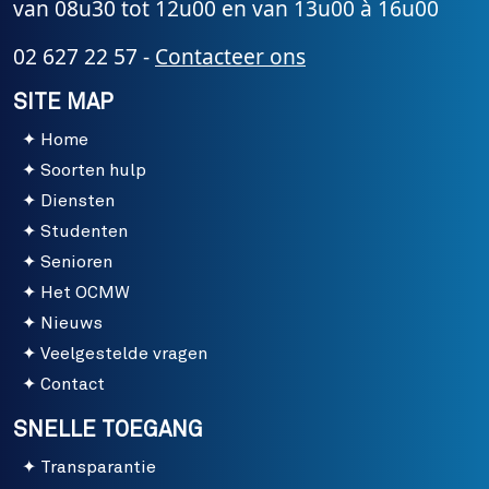
van 08u30 tot 12u00 en van 13u00 à 16u00
02 627 22 57 -
Contacteer ons
SITE MAP
Home
Soorten hulp
Diensten
Studenten
Senioren
Het OCMW
Nieuws
Veelgestelde vragen
Contact
SNELLE TOEGANG
Transparantie