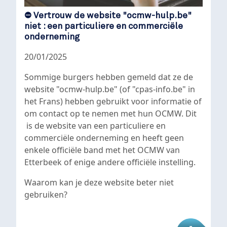
⛔ Vertrouw de website "ocmw-hulp.be"
niet : een particuliere en commerciële
onderneming
20/01/2025
Sommige burgers hebben gemeld dat ze de
website "ocmw-hulp.be" (of "cpas-info.be" in
het Frans) hebben gebruikt voor informatie of
om contact op te nemen met hun OCMW. Dit
is de website van een particuliere en
commerciële onderneming en heeft geen
enkele officiële band met het OCMW van
Etterbeek of enige andere officiële instelling.
Waarom kan je deze website beter niet
gebruiken?