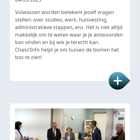
Volwassen worden betekent jezelf vragen
stellen: over studies, werk, huisvesting,
administratieve stappen, enz. Het is niet altijd
makkelijk om te weten waar je je antwoorden
kan vinden en bij wie je terecht kan.
Chass’Info helpt je om tussen de bomen het
bos te zien!