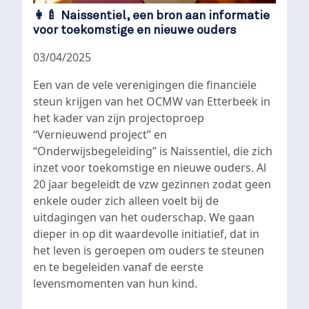
👩‍🍼 Naissentiel, een bron aan informatie
voor toekomstige en nieuwe ouders
03/04/2025
Een van de vele verenigingen die financiële
steun krijgen van het OCMW van Etterbeek in
het kader van zijn projectoproep
“Vernieuwend project” en
“Onderwijsbegeleiding” is Naissentiel, die zich
inzet voor toekomstige en nieuwe ouders. Al
20 jaar begeleidt de vzw gezinnen zodat geen
enkele ouder zich alleen voelt bij de
uitdagingen van het ouderschap. We gaan
dieper in op dit waardevolle initiatief, dat in
het leven is geroepen om ouders te steunen
en te begeleiden vanaf de eerste
levensmomenten van hun kind.