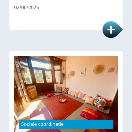
02/06/2025
Sociale coordinatie