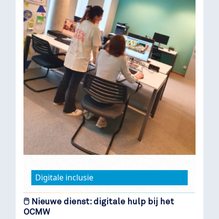
Digitale inclusie
🖱️ Nieuwe dienst: digitale hulp bij het
OCMW