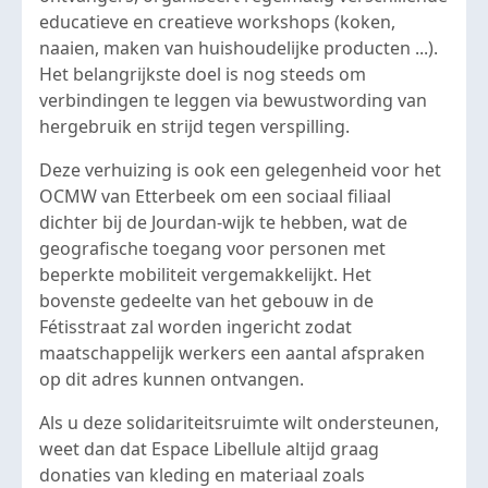
educatieve en creatieve workshops (koken,
naaien, maken van huishoudelijke producten ...).
Het belangrijkste doel is nog steeds om
verbindingen te leggen via bewustwording van
hergebruik en strijd tegen verspilling.
Deze verhuizing is ook een gelegenheid voor het
OCMW van Etterbeek om een sociaal filiaal
dichter bij de Jourdan-wijk te hebben, wat de
geografische toegang voor personen met
beperkte mobiliteit vergemakkelijkt. Het
bovenste gedeelte van het gebouw in de
Fétisstraat zal worden ingericht zodat
maatschappelijk werkers een aantal afspraken
op dit adres kunnen ontvangen.
Als u deze solidariteitsruimte wilt ondersteunen,
weet dan dat Espace Libellule altijd graag
donaties van kleding en materiaal zoals