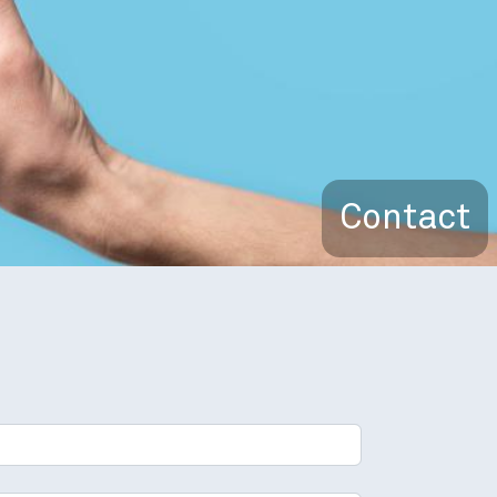
Contact