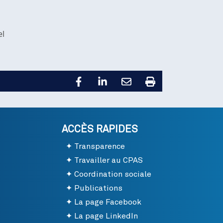
el
ACCÈS RAPIDES
Transparence
Travailler au CPAS
Coordination sociale
Publications
La page Facebook
La page LinkedIn