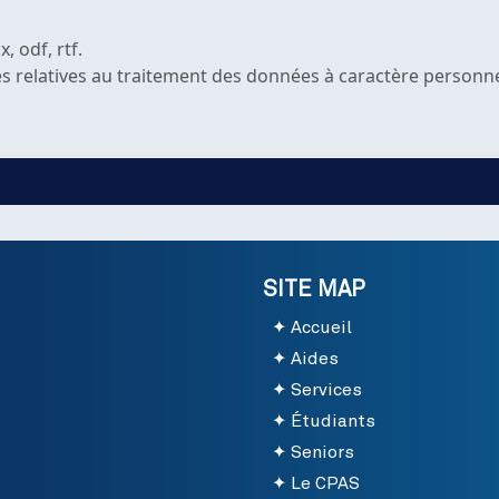
, odf, rtf.
gles relatives au traitement des données à caractère personn
SITE MAP
Accueil
Aides
Services
Étudiants
Seniors
Le CPAS