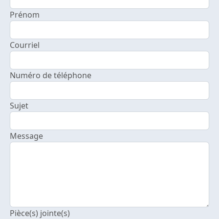
Prénom
Courriel
Numéro de téléphone
Sujet
Message
Pièce(s) jointe(s)