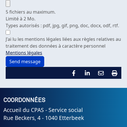
5 fichiers au maximum.
Limité à 2 Mo.
Types autorisés : pdf, jpg, gif, png, doc, docx, odf, rtf.
J'ai lu les mentions légales liées aux règles relatives au
traitement des données à caractère personnel
Mentions légales
COORDONNÉES
Accueil du CPAS - Service social
Rue Beckers, 4 - 1040 Etterbeek