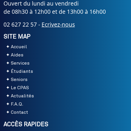
Ouvert du lundi au vendredi
de 08h30 à 12h00 et de 13h00 à 16h00
02 627 22 57 -
Ecrivez-nous
SITE MAP
Accueil
Aides
Services
Étudiants
Seniors
Le CPAS
Actualités
F.A.Q.
Contact
ACCÈS RAPIDES