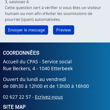
3, saisissez 4.
Cette question sert à vérifier si vous êtes un visiteur
humain ou non afin d'éviter les soumissions de
pourriel (spam) automatisées.
COORDONNÉES
Accueil du CPAS - Service social
Rue Beckers, 4 - 1040 Etterbeek
Ouvert du lundi au vendredi
de 08h30 à 12h00 et de 13h00 à 16h00
02 627 22 57 -
Ecrivez-nous
SITE MAP