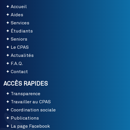
Accueil
Aides
Services
Étudiants
Seniors
Le CPAS
Actualités
F.A.Q.
Contact
ACCÈS RAPIDES
Transparence
Travailler au CPAS
Coordination sociale
Publications
La page Facebook