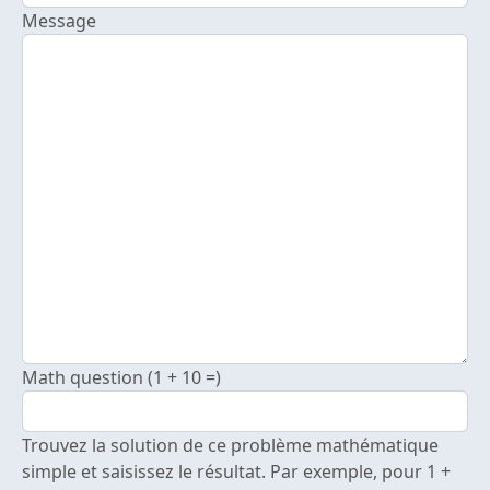
Message
Math question (1 + 10 =)
Trouvez la solution de ce problème mathématique
simple et saisissez le résultat. Par exemple, pour 1 +