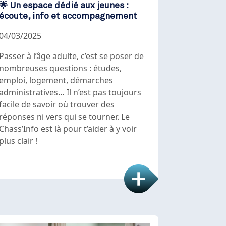
🌟 Un espace dédié aux jeunes :
écoute, info et accompagnement
04/03/2025
Passer à l’âge adulte, c’est se poser de
nombreuses questions : études,
emploi, logement, démarches
administratives… Il n’est pas toujours
facile de savoir où trouver des
réponses ni vers qui se tourner. Le
Chass’Info est là pour t’aider à y voir
plus clair !