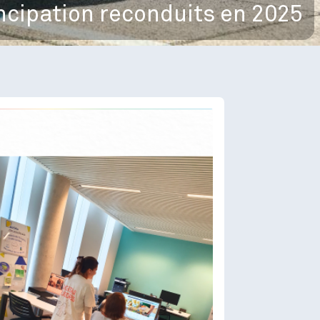
cipation reconduits en 2025