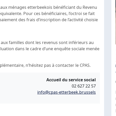
 aux ménages etterbeekois bénéficiant du Revenu
quivalente. Pour ces bénéficiaires, l’octroi se fait
iement des frais d’inscription de l’activité choisie
aux familles dont les revenus sont inférieurs au
aluation dans le cadre d’une enquête sociale menée
lémentaire, n’hésitez pas à contacter le CPAS.
Accueil du service social
02 627 22 57
info@cpas-etterbeek.brussels