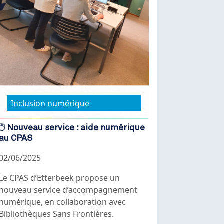
Inclusion numérique
🖱️ Nouveau service : aide numérique
au CPAS
02/06/2025
Le CPAS d’Etterbeek propose un
nouveau service d’accompagnement
numérique, en collaboration avec
Bibliothèques Sans Frontières.