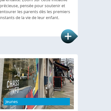
précieuse, pensée pour soutenir et
entourer les parents dès les premiers
instants de la vie de leur enfant.
Jeunes