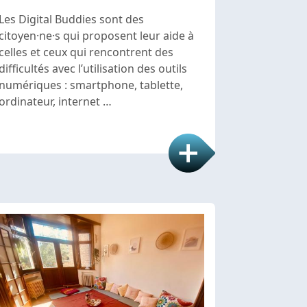
Les Digital Buddies sont des
citoyen·ne·s qui proposent leur aide à
celles et ceux qui rencontrent des
difficultés avec l’utilisation des outils
numériques : smartphone, tablette,
ordinateur, internet …