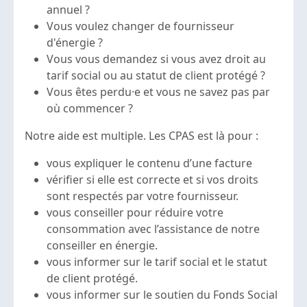
annuel ?
Vous voulez changer de fournisseur
d'énergie ?
Vous vous demandez si vous avez droit au
tarif social ou au statut de client protégé ?
Vous êtes perdu·e et vous ne savez pas par
où commencer ?
Notre aide est multiple. Les CPAS est là pour :
vous expliquer le contenu d’une facture
vérifier si elle est correcte et si vos droits
sont respectés par votre fournisseur.
vous conseiller pour réduire votre
consommation avec l’assistance de notre
conseiller en énergie.
vous informer sur le tarif social et le statut
de client protégé.
vous informer sur le soutien du Fonds Social