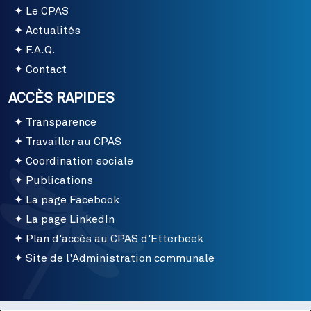
Le CPAS
Actualités
F.A.Q.
Contact
ACCÈS RAPIDES
Transparence
Travailler au CPAS
Coordination sociale
Publications
La page Facebook
La page LinkedIn
Plan d'accès au CPAS d'Etterbeek
Site de l'Administration communale