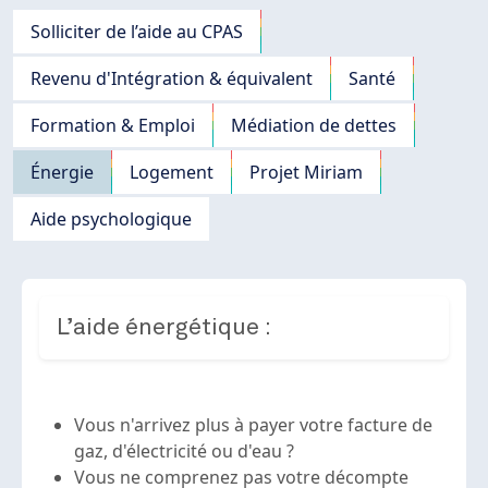
Navigation principale
Solliciter de l’aide au CPAS
Revenu d'Intégration & équivalent
Santé
Formation & Emploi
Médiation de dettes
Énergie
Logement
Projet Miriam
Aide psychologique
L’aide énergétique :
Vous n'arrivez plus à payer votre facture de
gaz, d'électricité ou d'eau ?
Vous ne comprenez pas votre décompte