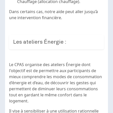
Chauffage (allocation chauffage).
Dans certains cas, notre aide peut aller jusqu’à
une intervention financière.
Les ateliers Énergie :
Le CPAS organise des ateliers Énergie dont
l'objectif est de permettre aux participants de
mieux comprendre les modes de consommation
d’énergie et d’eau, de découvrir les gestes qui
permettent de diminuer leurs consommations
tout en gardant le même confort dans le
logement.
Il vise à sensibiliser à une utilisation rationnelle