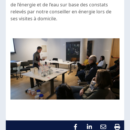
de l’énergie et de l’eau sur base des constats
relevés par notre conseiller en énergie lors de
ses visites à domicile.