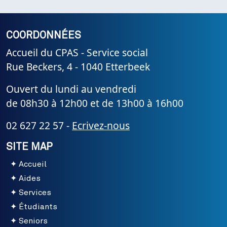
COORDONNÉES
Accueil du CPAS - Service social
Rue Beckers, 4 - 1040 Etterbeek
Ouvert du lundi au vendredi
de 08h30 à 12h00 et de 13h00 à 16h00
02 627 22 57 -
Ecrivez-nous
SITE MAP
Accueil
Aides
Services
Étudiants
Seniors