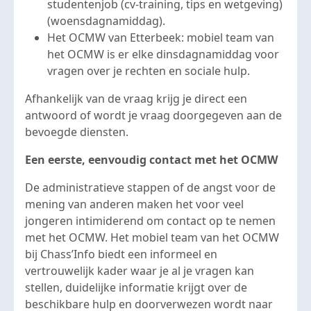
studentenjob (cv-training, tips en wetgeving)
(woensdagnamiddag).
Het OCMW van Etterbeek: mobiel team van
het OCMW is er elke dinsdagnamiddag voor
vragen over je rechten en sociale hulp.
Afhankelijk van de vraag krijg je direct een
antwoord of wordt je vraag doorgegeven aan de
bevoegde diensten.
Een eerste, eenvoudig contact met het OCMW
De administratieve stappen of de angst voor de
mening van anderen maken het voor veel
jongeren intimiderend om contact op te nemen
met het OCMW. Het mobiel team van het OCMW
bij Chass’Info biedt een informeel en
vertrouwelijk kader waar je al je vragen kan
stellen, duidelijke informatie krijgt over de
beschikbare hulp en doorverwezen wordt naar