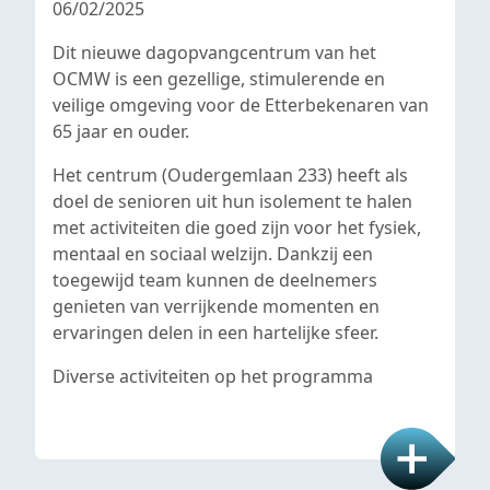
06/02/2025
Dit nieuwe dagopvangcentrum van het
OCMW is een gezellige, stimulerende en
veilige omgeving voor de Etterbekenaren van
65 jaar en ouder.
Het centrum (Oudergemlaan 233) heeft als
doel de senioren uit hun isolement te halen
met activiteiten die goed zijn voor het fysiek,
mentaal en sociaal welzijn. Dankzij een
toegewijd team kunnen de deelnemers
genieten van verrijkende momenten en
ervaringen delen in een hartelijke sfeer.
Diverse activiteiten op het programma