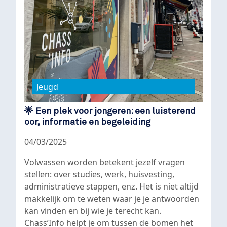
Jeugd
🌟 Een plek voor jongeren: een luisterend
oor, informatie en begeleiding
04/03/2025
Volwassen worden betekent jezelf vragen
stellen: over studies, werk, huisvesting,
administratieve stappen, enz. Het is niet altijd
makkelijk om te weten waar je je antwoorden
kan vinden en bij wie je terecht kan.
Chass’Info helpt je om tussen de bomen het