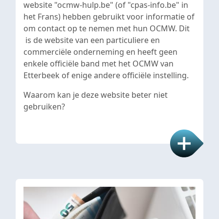
website "ocmw-hulp.be" (of "cpas-info.be" in
het Frans) hebben gebruikt voor informatie of
om contact op te nemen met hun OCMW. Dit
is de website van een particuliere en
commerciële onderneming en heeft geen
enkele officiële band met het OCMW van
Etterbeek of enige andere officiële instelling.
Waarom kan je deze website beter niet
gebruiken?