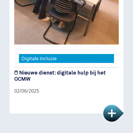
Digitale inclusie
🖱️ Nieuwe dienst: digitale hulp bij het
OCMW
02/06/2025