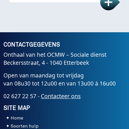
CONTACTGEGEVENS
Onthaal van het OCMW – Sociale dienst
Beckersstraat, 4 - 1040 Etterbeek
Open van maandag tot vrijdag
van 08u30 tot 12u00 en van 13u00 à 16u00
02 627 22 57 -
Contacteer ons
SITE MAP
Home
Soorten hulp