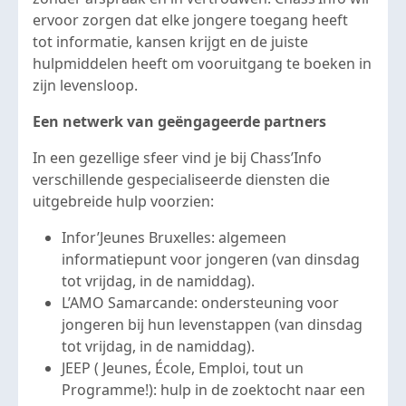
ervoor zorgen dat elke jongere toegang heeft
tot informatie, kansen krijgt en de juiste
hulpmiddelen heeft om vooruitgang te boeken in
zijn levensloop.
Een netwerk van geëngageerde partners
In een gezellige sfeer vind je bij Chass’Info
verschillende gespecialiseerde diensten die
uitgebreide hulp voorzien:
Infor’Jeunes Bruxelles: algemeen
informatiepunt voor jongeren (van dinsdag
tot vrijdag, in de namiddag).
L’AMO Samarcande: ondersteuning voor
jongeren bij hun levenstappen (van dinsdag
tot vrijdag, in de namiddag).
JEEP ( Jeunes, École, Emploi, tout un
Programme!): hulp in de zoektocht naar een