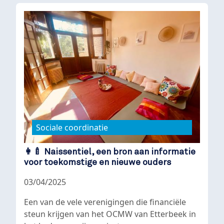
Sociale coordinatie
👩‍🍼 Naissentiel, een bron aan informatie
voor toekomstige en nieuwe ouders
03/04/2025
Een van de vele verenigingen die financiële
steun krijgen van het OCMW van Etterbeek in