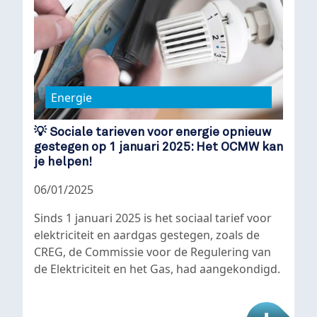
Energie
💡 Sociale tarieven voor energie opnieuw
gestegen op 1 januari 2025: Het OCMW kan
je helpen!
06/01/2025
Sinds 1 januari 2025 is het sociaal tarief voor
elektriciteit en aardgas gestegen, zoals de
CREG, de Commissie voor de Regulering van
de Elektriciteit en het Gas, had aangekondigd.