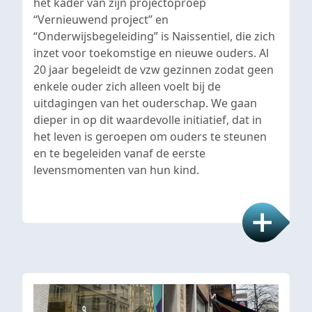
het kader van zijn projectoproep
“Vernieuwend project” en
“Onderwijsbegeleiding” is Naissentiel, die zich
inzet voor toekomstige en nieuwe ouders. Al
20 jaar begeleidt de vzw gezinnen zodat geen
enkele ouder zich alleen voelt bij de
uitdagingen van het ouderschap. We gaan
dieper in op dit waardevolle initiatief, dat in
het leven is geroepen om ouders te steunen
en te begeleiden vanaf de eerste
levensmomenten van hun kind.