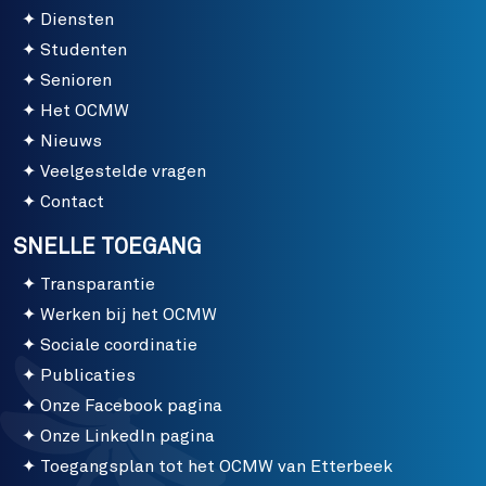
Diensten
Studenten
Senioren
Het OCMW
Nieuws
Veelgestelde vragen
Contact
SNELLE TOEGANG
Transparantie
Werken bij het OCMW
Sociale coordinatie
Publicaties
Onze Facebook pagina
Onze LinkedIn pagina
Toegangsplan tot het OCMW van Etterbeek