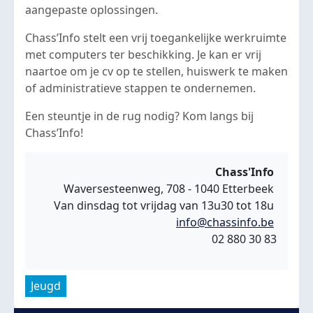
aangepaste oplossingen.
Chass’Info stelt een vrij toegankelijke werkruimte
met computers ter beschikking. Je kan er vrij
naartoe om je cv op te stellen, huiswerk te maken
of administratieve stappen te ondernemen.
Een steuntje in de rug nodig? Kom langs bij
Chass’Info!
Chass'Info
Waversesteenweg, 708 - 1040 Etterbeek
Van dinsdag tot vrijdag van 13u30 tot 18u
info@chassinfo.be
02 880 30 83
Jeugd