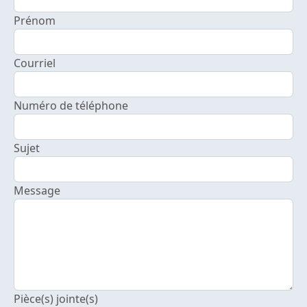
Prénom
Courriel
Numéro de téléphone
Sujet
Message
Pièce(s) jointe(s)