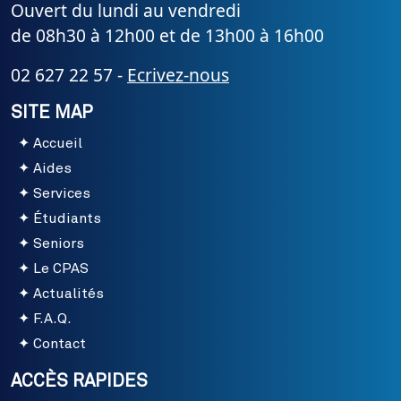
Ouvert du lundi au vendredi
de 08h30 à 12h00 et de 13h00 à 16h00
02 627 22 57 -
Ecrivez-nous
SITE MAP
Accueil
Aides
Services
Étudiants
Seniors
Le CPAS
Actualités
F.A.Q.
Contact
ACCÈS RAPIDES