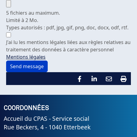
5 fichiers au maximum.
Limité à 2 Mo.
Types autorisés : pdf, jpg, gif, png, doc, docx, odf, rtf.
J'ai lu les mentions légales liées aux règles relatives au
traitement des données à caractère personnel
Mentions légales
COORDONNÉES
Accueil du CPAS - Service social
Rue Beckers, 4 - 1040 Etterbeek