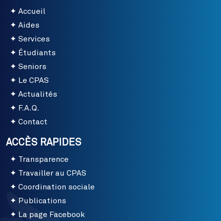
Accueil
Aides
Services
Étudiants
Seniors
Le CPAS
Actualités
F.A.Q.
Contact
ACCÈS RAPIDES
Transparence
Travailler au CPAS
Coordination sociale
Publications
La page Facebook