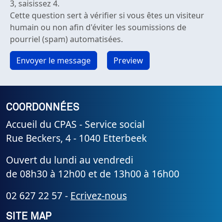
3, saisissez 4.
Cette question sert à vérifier si vous êtes un visiteur
humain ou non afin d'éviter les soumissions de
pourriel (spam) automatisées.
COORDONNÉES
Accueil du CPAS - Service social
Rue Beckers, 4 - 1040 Etterbeek
Ouvert du lundi au vendredi
de 08h30 à 12h00 et de 13h00 à 16h00
02 627 22 57 -
Ecrivez-nous
SITE MAP