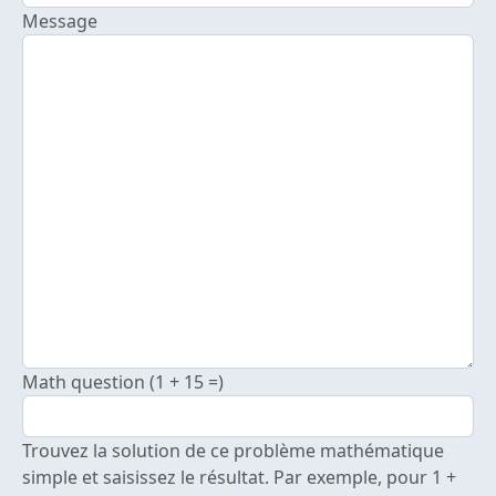
Message
Math question (1 + 15 =)
Trouvez la solution de ce problème mathématique
simple et saisissez le résultat. Par exemple, pour 1 +