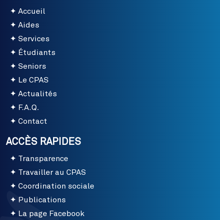
Accueil
Aides
Services
Étudiants
Seniors
Le CPAS
Actualités
F.A.Q.
Contact
ACCÈS RAPIDES
Transparence
Travailler au CPAS
Coordination sociale
Publications
La page Facebook