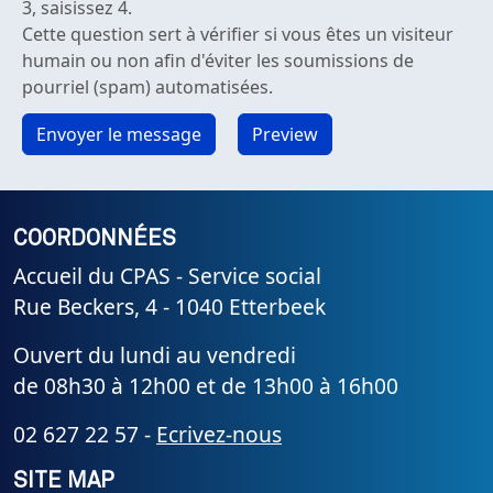
3, saisissez 4.
Cette question sert à vérifier si vous êtes un visiteur
humain ou non afin d'éviter les soumissions de
pourriel (spam) automatisées.
COORDONNÉES
Accueil du CPAS - Service social
Rue Beckers, 4 - 1040 Etterbeek
Ouvert du lundi au vendredi
de 08h30 à 12h00 et de 13h00 à 16h00
02 627 22 57 -
Ecrivez-nous
SITE MAP