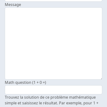
Message
Math question (1 + 0 =)
Trouvez la solution de ce problème mathématique
simple et saisissez le résultat. Par exemple, pour 1 +